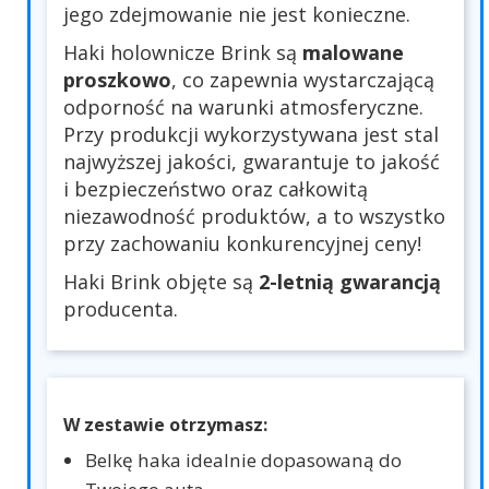
jego zdejmowanie nie jest konieczne.
Haki holownicze Brink są
malowane
proszkowo
, co zapewnia wystarczającą
odporność na warunki atmosferyczne.
Przy produkcji wykorzystywana jest stal
najwyższej jakości, gwarantuje to jakość
i bezpieczeństwo oraz całkowitą
niezawodność produktów, a to wszystko
przy zachowaniu konkurencyjnej ceny!
Haki Brink objęte są
2-letnią gwarancją
producenta.
W zestawie otrzymasz:
Belkę haka idealnie dopasowaną do