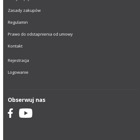
Zasady zakupów
Regulamin
Prawo do odstapnienia od umowy
Kontakt
Rejestracja
Logowanie
Obserwuj nas