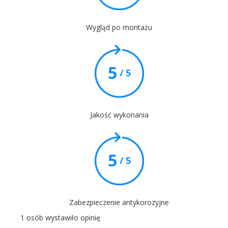
Wygląd po montażu
5
/ 5
Jakość wykonania
5
/ 5
Zabezpieczenie antykorozyjne
1 osób wystawiło opinię