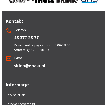
Kontakt
Telefon
48 377 28 77
Poniedziałek-piątek, godz. 9:00-18:00.
Soboty, godz. 10:00-13:00.
E-mail
sklep@ehaki.pl
Informacje
Raty na eHaki
Polityka prywatności