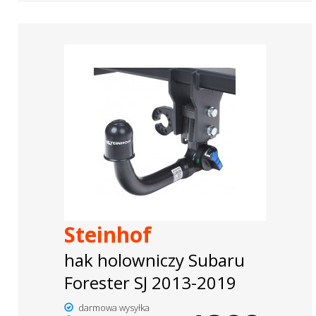
Steinhof
hak holowniczy Subaru
Forester SJ 2013-2019
darmowa wysyłka