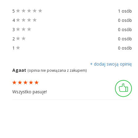
5
1 osób
4
0 osób
3
0 osób
2
0 osób
1
0 osób
+ dodaj swoją opinię
Agaat
(opinia nie powiązana z zakupem)
Wszystko pasuje!