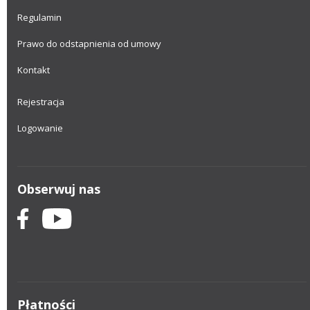
Regulamin
Prawo do odstapnienia od umowy
Kontakt
Rejestracja
Logowanie
Obserwuj nas
Płatności