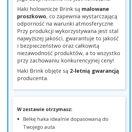
Haki holownicze Brink są
malowane
proszkowo
, co zapewnia wystarczającą
odporność na warunki atmosferyczne.
Przy produkcji wykorzystywana jest stal
najwyższej jakości, gwarantuje to jakość
i bezpieczeństwo oraz całkowitą
niezawodność produktów, a to wszystko
przy zachowaniu konkurencyjnej ceny!
Haki Brink objęte są
2-letnią gwarancją
producenta.
W zestawie otrzymasz:
Belkę haka idealnie dopasowaną do
Twojego auta