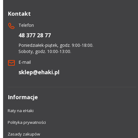
Kontakt
Telefon
48 377 28 77
Poniedziałek-piątek, godz. 9:00-18:00.
Soboty, godz. 10:00-13:00.
E-mail
sklep@ehaki.pl
Informacje
Raty na eHaki
Polityka prywatności
Zasady zakupów