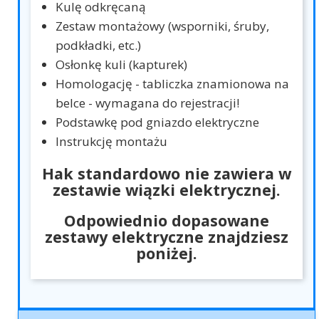
Kulę odkręcaną
Zestaw montażowy (wsporniki, śruby,
podkładki, etc.)
Osłonkę kuli (kapturek)
Homologację - tabliczka znamionowa na
belce - wymagana do rejestracji!
Podstawkę pod gniazdo elektryczne
Instrukcję montażu
Hak standardowo nie zawiera w
zestawie wiązki elektrycznej.
Odpowiednio dopasowane
zestawy elektryczne znajdziesz
poniżej.