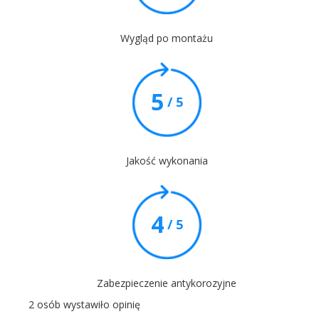
Wygląd po montażu
5
/ 5
Jakość wykonania
4
/ 5
Zabezpieczenie antykorozyjne
2 osób wystawiło opinię