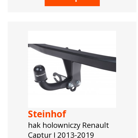
Steinhof
hak holowniczy Renault
Captur I 2013-2019