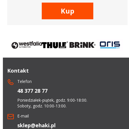
Kup
Kontakt
Telefon
48 377 28 77
Poniedziałek-piątek, godz. 9:00-18:00.
Soboty, godz. 10:00-13:00.
E-mail
sklep@ehaki.pl