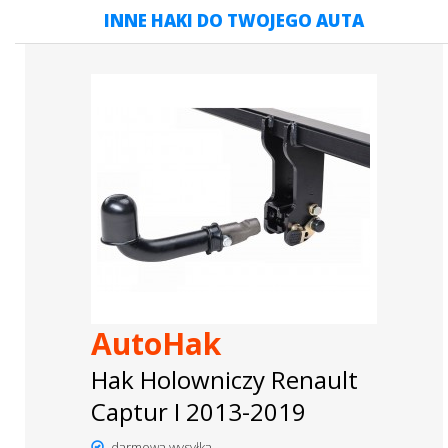
INNE HAKI DO TWOJEGO AUTA
AutoHak
Hak Holowniczy Renault
Captur I 2013-2019
darmowa wysyłka