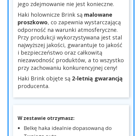
jego zdejmowanie nie jest konieczne.
Haki holownicze Brink są
malowane
proszkowo
, co zapewnia wystarczającą
odporność na warunki atmosferyczne.
Przy produkcji wykorzystywana jest stal
najwyższej jakości, gwarantuje to jakość
i bezpieczeństwo oraz całkowitą
niezawodność produktów, a to wszystko
przy zachowaniu konkurencyjnej ceny!
Haki Brink objęte są
2-letnią gwarancją
producenta.
W zestawie otrzymasz:
Belkę haka idealnie dopasowaną do