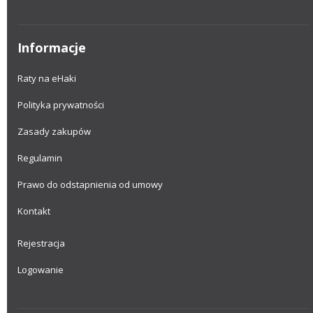
Informacje
Raty na eHaki
Polityka prywatności
Zasady zakupów
Regulamin
Prawo do odstapnienia od umowy
Kontakt
Rejestracja
Logowanie