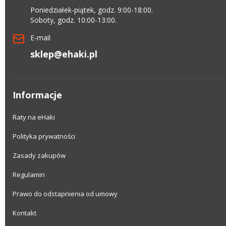
Poniedziałek-piątek, godz. 9:00-18:00.
Soboty, godz. 10:00-13:00.
E-mail
sklep@ehaki.pl
Informacje
Raty na eHaki
Polityka prywatności
Zasady zakupów
Regulamin
Prawo do odstapnienia od umowy
Kontakt