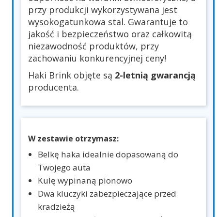
przy produkcji wykorzystywana jest
wysokogatunkowa stal. Gwarantuje to
jakość i bezpieczeństwo oraz całkowitą
niezawodność produktów, przy
zachowaniu konkurencyjnej ceny!
Haki Brink objęte są
2-letnią gwarancją
producenta.
W zestawie otrzymasz:
Belkę haka idealnie dopasowaną do
Twojego auta
Kulę wypinaną pionowo
Dwa kluczyki zabezpieczające przed
kradzieżą