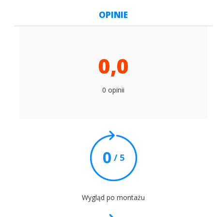
OPINIE
0,0
0 opinii
0
/ 5
Wygląd po montażu