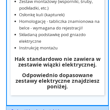
Zestaw montażowy (wsporniki, śruby,
podkładki, etc.)
Osłonkę kuli (kapturek)
Homologację - tabliczka znamionowa na
belce - wymagana do rejestracji!
Składaną podstawkę pod gniazdo
elektryczne
Instrukcję montażu
Hak standardowo nie zawiera w
zestawie wiązki elektrycznej.
Odpowiednio dopasowane
zestawy elektryczne znajdziesz
poniżej.