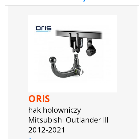
ORIS
hak holowniczy
Mitsubishi Outlander III
2012-2021