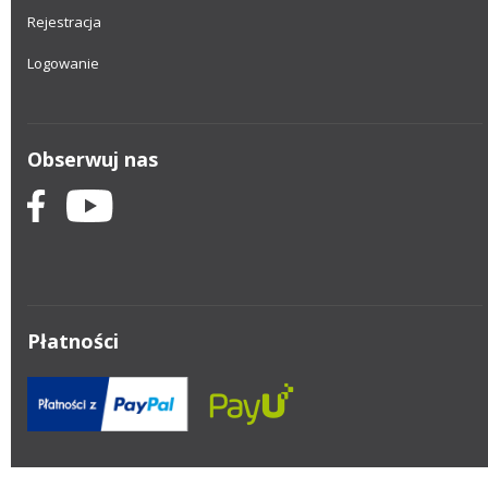
Rejestracja
Logowanie
Obserwuj nas
Płatności