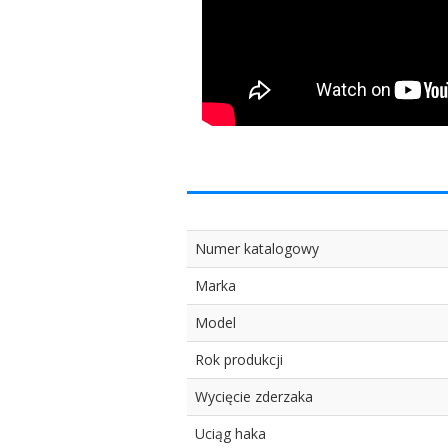
Numer katalogowy
Marka
Model
Rok produkcji
Wycięcie zderzaka
Uciąg haka