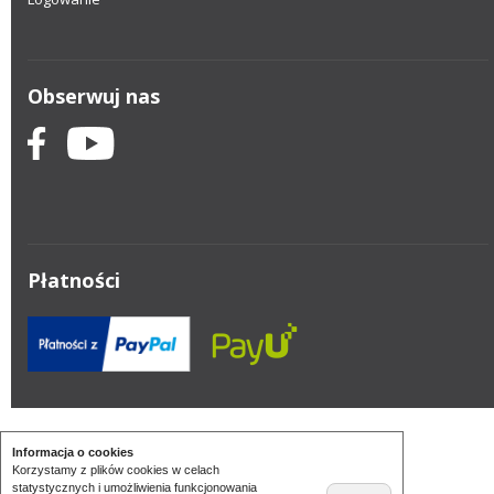
Obserwuj nas
Płatności
Informacja o cookies
Korzystamy z plików cookies w celach
statystycznych i umożliwienia funkcjonowania