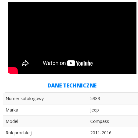
DANE TECHNICZNE
Numer katalogowy
5383
Marka
Jeep
Model
Compass
Rok produkcji
2011-2016