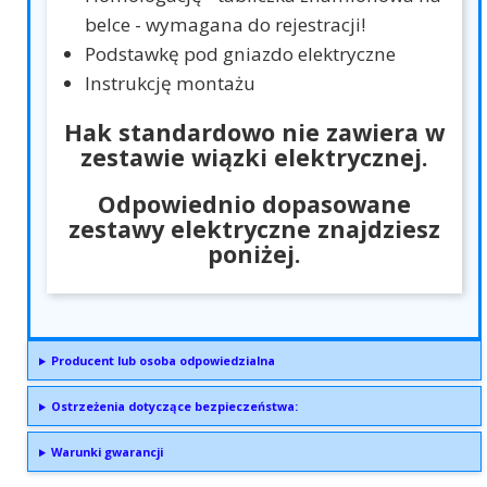
belce - wymagana do rejestracji!
Podstawkę pod gniazdo elektryczne
Instrukcję montażu
Hak standardowo nie zawiera w
zestawie wiązki elektrycznej.
Odpowiednio dopasowane
zestawy elektryczne znajdziesz
poniżej.
Producent lub osoba odpowiedzialna
Ostrzeżenia dotyczące bezpieczeństwa:
Warunki gwarancji