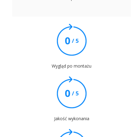
0
/ 5
Wygląd po montażu
0
/ 5
Jakość wykonania