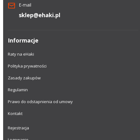
E-mail
sklep@ehaki.pl
Informacje
Raty na eHaki
Polityka prywatności
Zasady zakupów
Regulamin
Prawo do odstapnienia od umowy
Kontakt
Rejestracja
Logowanie