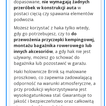
dopasowane,
nie wymagają żadnych
przeróbek w konstrukcji auta
w
postaci cięcią czy spawania elementów
podwozia.
Możesz korzystać z haka tylko wtedy,
gdy go potrzebujesz, czy to
do
przewożenia przyczepki kempingowej,
montażu bagażnika rowerowego lub
innych akcesoriów
, a gdy hak nie jest
używany, możesz go schować do
bagażnika lub pozostawić w garażu.
Haki holownicze Brink są malowane
proszkowo, co zapewnia zadowalającą
odporność na warunki atmosferyczne, a
przy produkcji wykorzystywana jest
wysokogatunkowa stal. Gwarantuje to
jakość i bezpieczeństwo oraz całkowitą