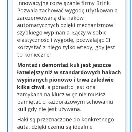
innowacyjne rozwiązanie firmy Brink.
Pozwala zachować wygodę użytkowania
zarezerwowaną dla haków
automatycznych dzięki mechanizmowi
szybkiego wypinania. Łączy w sobie
elastyczność i wygodę, pozwalając Ci
korzystać z niego tylko wtedy, gdy jest
to konieczne!
Montaż i demontaż kuli jest jeszcze
łatwiejszy niż w standardowych hakach
wypinanych pionowo i trwa zaledwie
kilka chwil
, a ponadto jest ona
zamykana na klucz więc nie musisz
pamiętać o każdorazowym schowaniu
kuli gdy nie jest używana.
Haki są przeznaczone do konkretnego
auta, dzięki czemu są idealnie