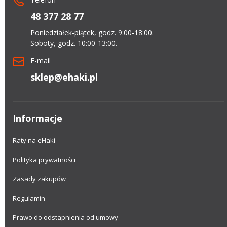
48 377 28 77
Poniedziałek-piątek, godz. 9:00-18:00.
Soboty, godz. 10:00-13:00.
E-mail
sklep@ehaki.pl
Informacje
Raty na eHaki
Polityka prywatności
Zasady zakupów
Regulamin
Prawo do odstapnienia od umowy