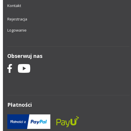
Kontakt
Rejestracja
Logowanie
Obserwuj nas
Płatności