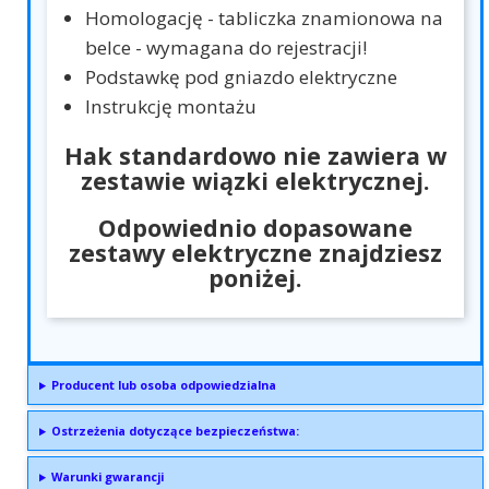
Homologację - tabliczka znamionowa na
belce - wymagana do rejestracji!
Podstawkę pod gniazdo elektryczne
Instrukcję montażu
Hak standardowo nie zawiera w
zestawie wiązki elektrycznej.
Odpowiednio dopasowane
zestawy elektryczne znajdziesz
poniżej.
Producent lub osoba odpowiedzialna
Ostrzeżenia dotyczące bezpieczeństwa:
Warunki gwarancji