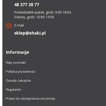
48 377 28 77
Poniedziałek-piątek, godz. 9:00-18:00.
Soboty, godz. 10:00-13:00.
E-mail
sklep@ehaki.pl
Informacje
Raty na eHaki
Polityka prywatności
Zasady zakupów
Regulamin
Prawo do odstapnienia od umowy