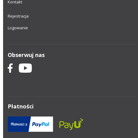
Kontakt
Rejestracja
Logowanie
Obserwuj nas
Płatności