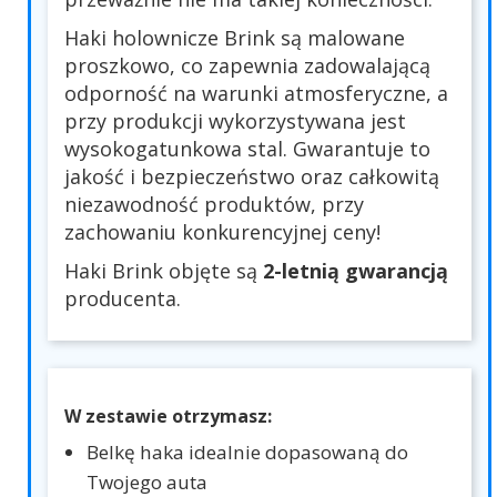
Haki holownicze Brink są malowane
proszkowo, co zapewnia zadowalającą
odporność na warunki atmosferyczne, a
przy produkcji wykorzystywana jest
wysokogatunkowa stal. Gwarantuje to
jakość i bezpieczeństwo oraz całkowitą
niezawodność produktów, przy
zachowaniu konkurencyjnej ceny!
Haki Brink objęte są
2-letnią gwarancją
producenta.
W zestawie otrzymasz:
Belkę haka idealnie dopasowaną do
Twojego auta