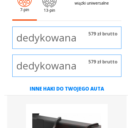
wiązki uniwersalne
7-pin
13-pin
579 zł brutto
dedykowana
579 zł brutto
dedykowana
INNE HAKI DO TWOJEGO AUTA