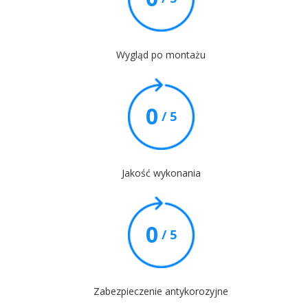
Wygląd po montażu
0
/ 5
Jakość wykonania
0
/ 5
Zabezpieczenie antykorozyjne