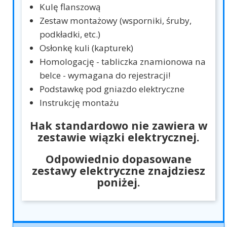
Kulę flanszową
Zestaw montażowy (wsporniki, śruby,
podkładki, etc.)
Osłonkę kuli (kapturek)
Homologację - tabliczka znamionowa na
belce - wymagana do rejestracji!
Podstawkę pod gniazdo elektryczne
Instrukcję montażu
Hak standardowo nie zawiera w
zestawie wiązki elektrycznej.
Odpowiednio dopasowane
zestawy elektryczne znajdziesz
poniżej.