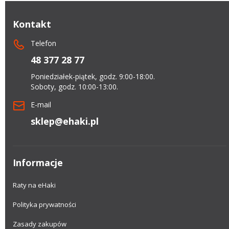
Kontakt
Telefon
48 377 28 77
Poniedziałek-piątek, godz. 9:00-18:00.
Soboty, godz. 10:00-13:00.
E-mail
sklep@ehaki.pl
Informacje
Raty na eHaki
Polityka prywatności
Zasady zakupów