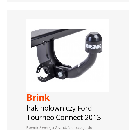
Brink
hak holowniczy Ford
Tourneo Connect 2013-
Również wersja Grand. Nie pasuje do