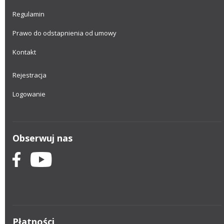
Regulamin
Prawo do odstapnienia od umowy
Kontakt
Rejestracja
Logowanie
Obserwuj nas
Płatności