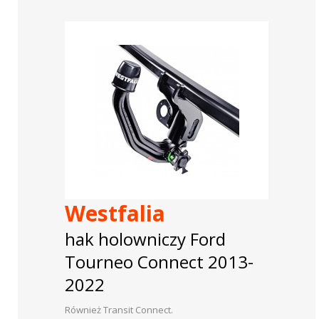
Westfalia
hak holowniczy Ford
Tourneo Connect 2013-
2022
Również Transit Connect.