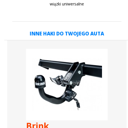
wiązki uniwersalne
INNE HAKI DO TWOJEGO AUTA
Brink