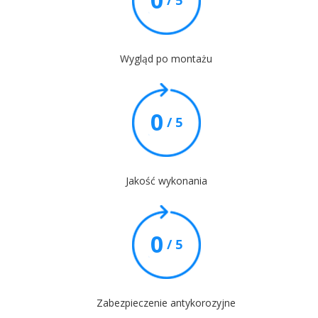
/ 5
Wygląd po montażu
0
/ 5
Jakość wykonania
0
/ 5
Zabezpieczenie antykorozyjne