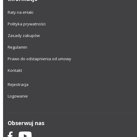
Raty na eHaki
Polityka prywatności
Zasady zakupów
Regulamin
Prawo do odstapnienia od umowy
Kontakt
Rejestracja
Logowanie
Obserwuj nas