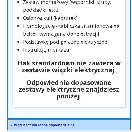
Zestaw montażowy (wsporniki, śruby,
podkładki, etc.)
Osłonkę kuli (kapturek)
Homologację - tabliczka znamionowa na
belce - wymagana do rejestracji!
Podstawkę pod gniazdo elektryczne
Instrukcję montażu
Hak standardowo nie zawiera w
zestawie wiązki elektrycznej.
Odpowiednio dopasowane
zestawy elektryczne znajdziesz
poniżej.
Producent lub osoba odpowiedzialna