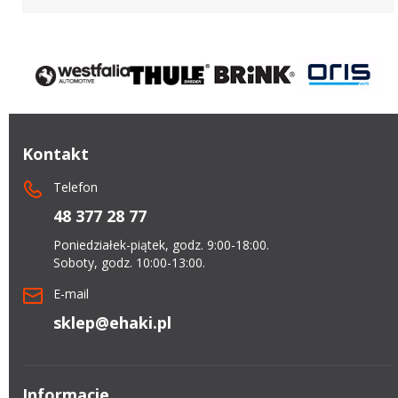
Kontakt
Telefon
48 377 28 77
Poniedziałek-piątek, godz. 9:00-18:00.
Soboty, godz. 10:00-13:00.
E-mail
sklep@ehaki.pl
Informacje