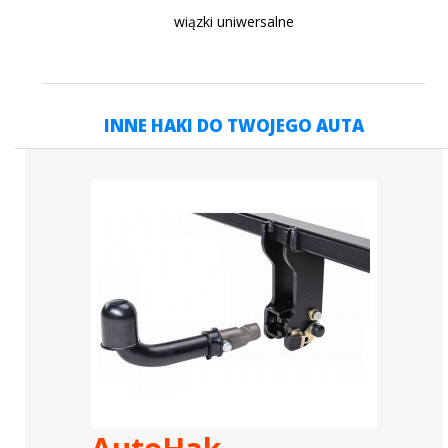
wiązki uniwersalne
INNE HAKI DO TWOJEGO AUTA