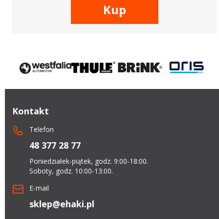
Kup
Kontakt
Telefon
48 377 28 77
Poniedziałek-piątek, godz. 9:00-18:00.
Soboty, godz. 10:00-13:00.
E-mail
sklep@ehaki.pl