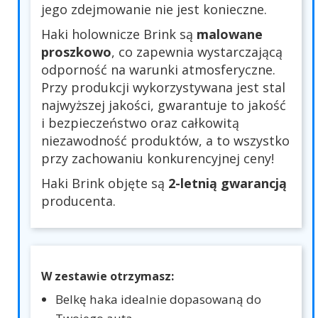
jego zdejmowanie nie jest konieczne.
Haki holownicze Brink są
malowane
proszkowo
, co zapewnia wystarczającą
odporność na warunki atmosferyczne.
Przy produkcji wykorzystywana jest stal
najwyższej jakości, gwarantuje to jakość
i bezpieczeństwo oraz całkowitą
niezawodność produktów, a to wszystko
przy zachowaniu konkurencyjnej ceny!
Haki Brink objęte są
2-letnią gwarancją
producenta.
W zestawie otrzymasz:
Belkę haka idealnie dopasowaną do