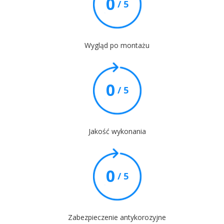
0
/ 5
Wygląd po montażu
0
/ 5
Jakość wykonania
0
/ 5
Zabezpieczenie antykorozyjne