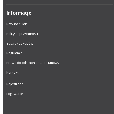
Informacje
Raty na eHaki
Polityka prywatności
Zasady zakupów
Regulamin
Prawo do odstapnienia od umowy
Kontakt
Rejestracja
Logowanie