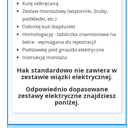
Kulę odkręcaną
Zestaw montażowy (wsporniki, śruby,
podkładki, etc.)
Osłonkę kuli (kapturek)
Homologację - tabliczka znamionowa na
belce - wymagana do rejestracji!
Podstawkę pod gniazdo elektryczne
Instrukcję montażu
Hak standardowo nie zawiera w
zestawie wiązki elektrycznej.
Odpowiednio dopasowane
zestawy elektryczne znajdziesz
poniżej.