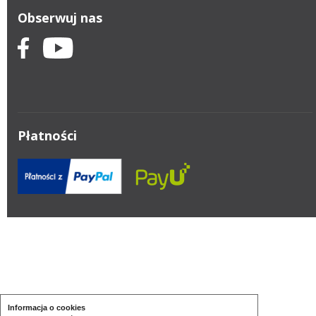
Obserwuj nas
Płatności
Informacja o cookies