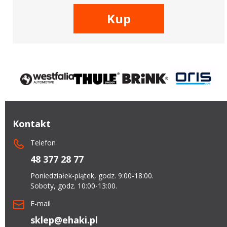
Kup
Kontakt
Telefon
48 377 28 77
Poniedziałek-piątek, godz. 9:00-18:00.
Soboty, godz. 10:00-13:00.
E-mail
sklep@ehaki.pl