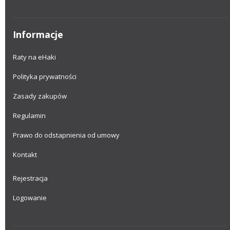
Informacje
Raty na eHaki
Polityka prywatności
Zasady zakupów
Regulamin
Prawo do odstapnienia od umowy
Kontakt
Rejestracja
Logowanie