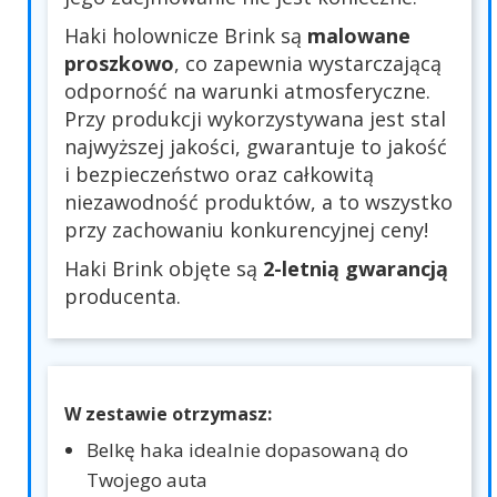
Haki holownicze Brink są
malowane
proszkowo
, co zapewnia wystarczającą
odporność na warunki atmosferyczne.
Przy produkcji wykorzystywana jest stal
najwyższej jakości, gwarantuje to jakość
i bezpieczeństwo oraz całkowitą
niezawodność produktów, a to wszystko
przy zachowaniu konkurencyjnej ceny!
Haki Brink objęte są
2-letnią gwarancją
producenta.
W zestawie otrzymasz:
Belkę haka idealnie dopasowaną do
Twojego auta