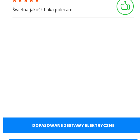
Świetna jakość haka polecam
DOPASOWANE ZESTAWY ELEKTRYCZNE