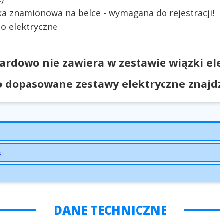
ka znamionowa na belce - wymagana do rejestracji!
o elektryczne
ardowo nie zawiera w zestawie wiązki ele
 dopasowane zestawy elektryczne znajdzi
:
DANE TECHNICZNE