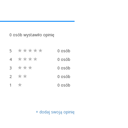
0 osób wystawiło opinię
5
0 osób
4
0 osób
3
0 osób
2
0 osób
1
0 osób
+ dodaj swoją opinię