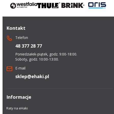
Kontakt
Telefon
48 377 28 77
Poniedziałek-piątek, godz. 9:00-18:00.
Soboty, godz. 10:00-13:00.
E-mail
sklep@ehaki.pl
Informacje
Raty na eHaki