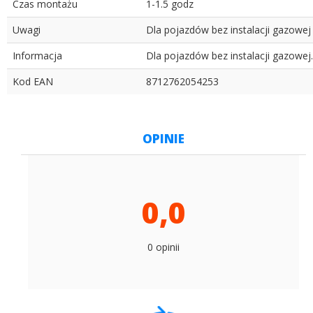
Czas montażu
1-1.5 godz
Uwagi
Dla pojazdów bez instalacji gazowej
Informacja
Dla pojazdów bez instalacji gazowej.
Kod EAN
8712762054253
OPINIE
0,0
0 opinii