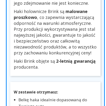
jego zdejmowanie nie jest konieczne.
Haki holownicze Brink są
malowane
proszkowo
, co zapewnia wystarczającą
odporność na warunki atmosferyczne.
Przy produkcji wykorzystywana jest stal
najwyższej jakości, gwarantuje to jakość
i bezpieczeństwo oraz całkowitą
niezawodność produktów, a to wszystko
przy zachowaniu konkurencyjnej ceny!
Haki Brink objęte są
2-letnią gwarancją
producenta.
W zestawie otrzymasz:
Belkę haka idealnie dopasowaną do