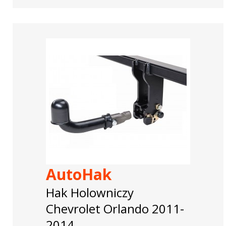
AutoHak
Hak Holowniczy
Chevrolet Orlando 2011-
2014