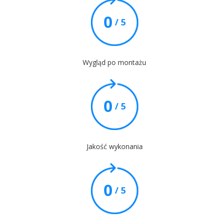
0
/ 5
Wygląd po montażu
0
/ 5
Jakość wykonania
0
/ 5