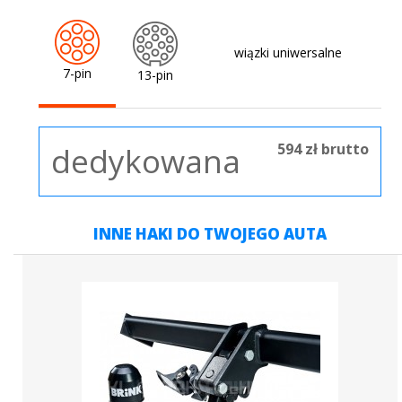
wiązki uniwersalne
7-pin
13-pin
594 zł brutto
dedykowana
INNE HAKI DO TWOJEGO AUTA