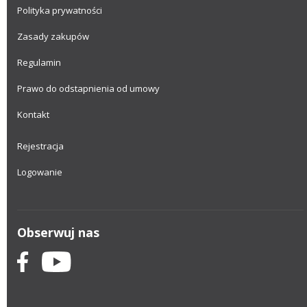
Polityka prywatności
Zasady zakupów
Regulamin
Prawo do odstapnienia od umowy
Kontakt
Rejestracja
Logowanie
Obserwuj nas