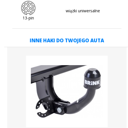
wiązki uniwersalne
13-pin
INNE HAKI DO TWOJEGO AUTA