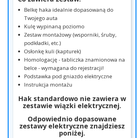
Belkę haka idealnie dopasowaną do
Twojego auta
Kulę wypinaną poziomo
Zestaw montażowy (wsporniki, śruby,
podkładki, etc.)
Osłonkę kuli (kapturek)
Homologację - tabliczka znamionowa na
belce - wymagana do rejestracji!
Podstawka pod gniazdo elektryczne
Instrukcja montażu
Hak standardowo nie zawiera w
zestawie wiązki elektrycznej.
Odpowiednio dopasowane
zestawy elektryczne znajdziesz
poniżej.