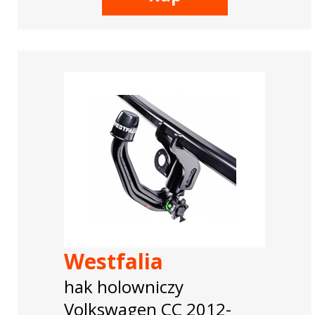
Westfalia
hak holowniczy
Volkswagen CC 2012-