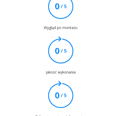
0
/ 5
Wygląd po montażu
0
/ 5
Jakość wykonania
0
/ 5