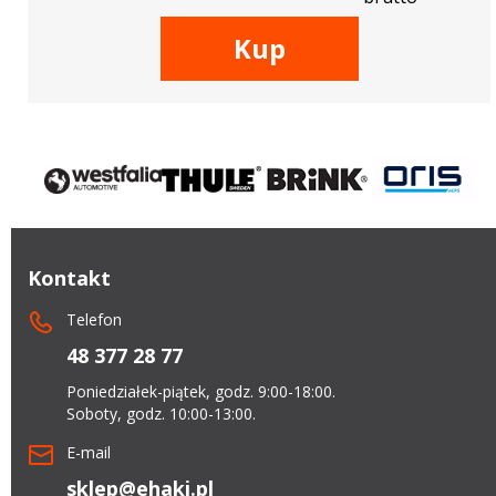
Kup
Kontakt
Telefon
48 377 28 77
Poniedziałek-piątek, godz. 9:00-18:00.
Soboty, godz. 10:00-13:00.
E-mail
sklep@ehaki.pl