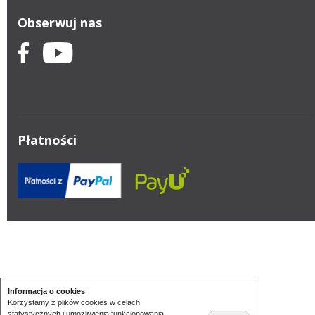
Obserwuj nas
Płatności
Informacja o cookies
Korzystamy z plików cookies w celach
statystycznych i umożliwienia funkcjonowania