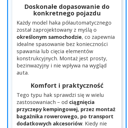
Doskonałe dopasowanie do
konkretnego pojazdu
Każdy model haka półautomatycznego
został zaprojektowany z myślą o
określonym samochodzie
, co zapewnia
idealne spasowanie bez konieczności
spawania lub cięcia elementów
konstrukcyjnych. Montaż jest prosty,
bezinwazyjny i nie wpływa na wygląd
auta.
Komfort i praktyczność
Tego typu hak sprawdzi się w wielu
zastosowaniach – od
ciągnięcia
przyczepy kempingowej, przez montaż
bagażnika rowerowego, po transport
dodatkowych akcesoriów
. Kiedy nie