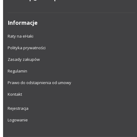
Informacje
Raty na eHaki
Polityka prywatności
Zasady zakupów
Regulamin
Prawo do odstapnienia od umowy
Kontakt
Rejestracja
Logowanie