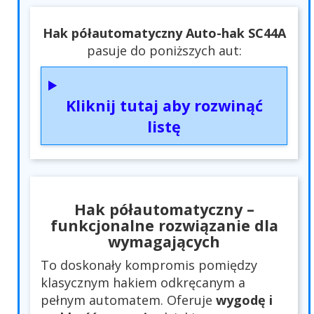
Hak półautomatyczny Auto-hak SC44A
pasuje do poniższych aut:
Kliknij tutaj aby rozwinąć
listę
Hak półautomatyczny –
funkcjonalne rozwiązanie dla
wymagających
To doskonały kompromis pomiędzy
klasycznym hakiem odkręcanym a
pełnym automatem. Oferuje
wygodę i