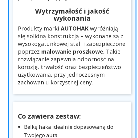
Wytrzymałość i jakość
wykonania
Produkty marki
AUTOHAK
wyróżniają
się solidną konstrukcją – wykonane są z
wysokogatunkowej stali i zabezpieczone
poprzez
malowanie proszkowe
. Takie
rozwiązanie zapewnia odporność na
korozję, trwałość oraz bezpieczeństwo
użytkowania, przy jednoczesnym
zachowaniu korzystnej ceny.
Co zawiera zestaw:
Belkę haka idealnie dopasowaną do
Twojego auta