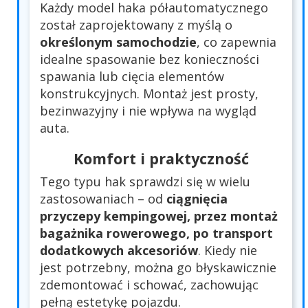
Każdy model haka półautomatycznego
został zaprojektowany z myślą o
określonym samochodzie
, co zapewnia
idealne spasowanie bez konieczności
spawania lub cięcia elementów
konstrukcyjnych. Montaż jest prosty,
bezinwazyjny i nie wpływa na wygląd
auta.
Komfort i praktyczność
Tego typu hak sprawdzi się w wielu
zastosowaniach – od
ciągnięcia
przyczepy kempingowej, przez montaż
bagażnika rowerowego, po transport
dodatkowych akcesoriów
. Kiedy nie
jest potrzebny, można go błyskawicznie
zdemontować i schować, zachowując
pełną estetykę pojazdu.