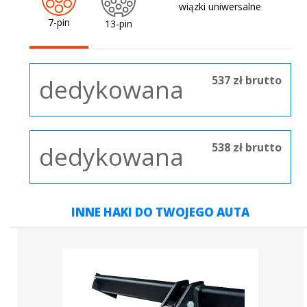
wiązki uniwersalne
7-pin
13-pin
537 zł brutto
dedykowana
538 zł brutto
dedykowana
INNE HAKI DO TWOJEGO AUTA