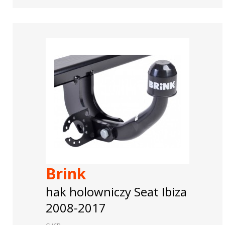
Brink
hak holowniczy Seat Ibiza
2008-2017