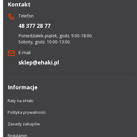
Kontakt
Telefon
48 377 28 77
Poniedziałek-piątek, godz. 9:00-18:00.
Soboty, godz. 10:00-13:00.
E-mail
sklep@ehaki.pl
Informacje
Raty na eHaki
Polityka prywatności
Zasady zakupów
Regulamin