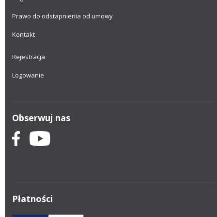
Prawo do odstapnienia od umowy
Kontakt
Rejestracja
Logowanie
Obserwuj nas
Płatności