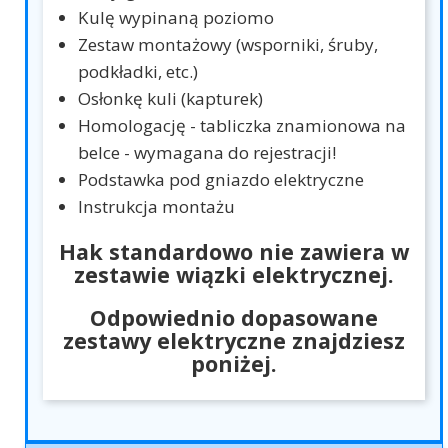
Kulę wypinaną poziomo
Zestaw montażowy (wsporniki, śruby,
podkładki, etc.)
Osłonkę kuli (kapturek)
Homologację - tabliczka znamionowa na
belce - wymagana do rejestracji!
Podstawka pod gniazdo elektryczne
Instrukcja montażu
Hak standardowo nie zawiera w
zestawie wiązki elektrycznej.
Odpowiednio dopasowane
zestawy elektryczne znajdziesz
poniżej.