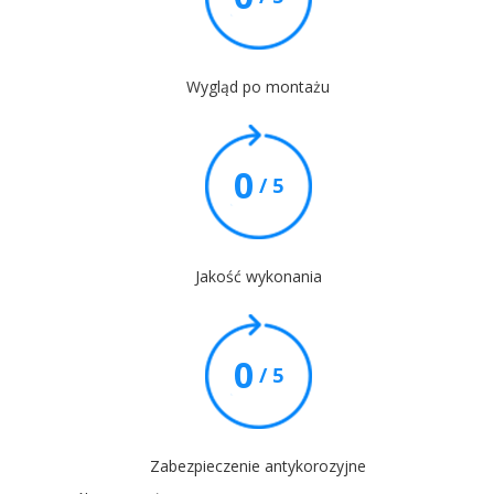
Wygląd po montażu
0
/ 5
Jakość wykonania
0
/ 5
Zabezpieczenie antykorozyjne