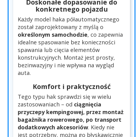
Doskonałe dopasowanie do
konkretnego pojazdu
Każdy model haka półautomatycznego
został zaprojektowany z myślą o
określonym samochodzie
, co zapewnia
idealne spasowanie bez konieczności
spawania lub cięcia elementów
konstrukcyjnych. Montaż jest prosty,
bezinwazyjny i nie wpływa na wygląd
auta.
Komfort i praktyczność
Tego typu hak sprawdzi się w wielu
zastosowaniach – od
ciągnięcia
przyczepy kempingowej, przez montaż
bagażnika rowerowego, po transport
dodatkowych akcesoriów
. Kiedy nie
jest potrzebny, można go błyskawicznie