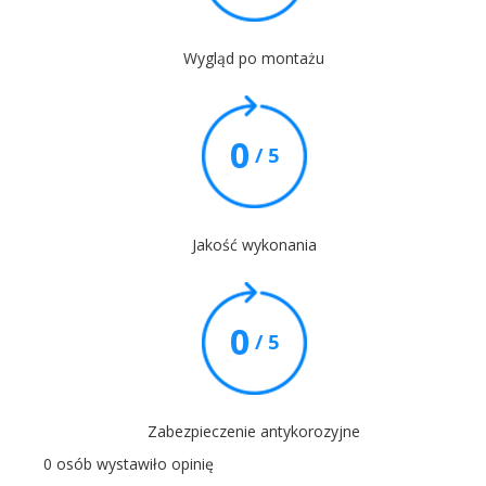
Wygląd po montażu
0
/ 5
Jakość wykonania
0
/ 5
Zabezpieczenie antykorozyjne
0 osób wystawiło opinię