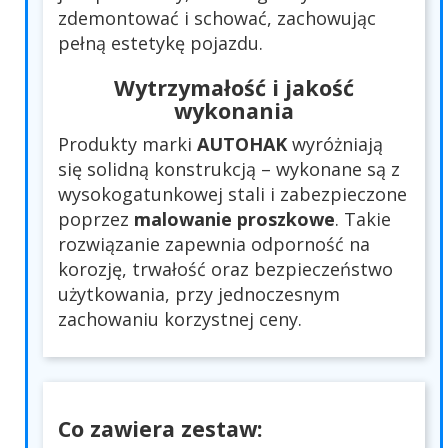
zdemontować i schować, zachowując
pełną estetykę pojazdu.
Wytrzymałość i jakość
wykonania
Produkty marki
AUTOHAK
wyróżniają
się solidną konstrukcją – wykonane są z
wysokogatunkowej stali i zabezpieczone
poprzez
malowanie proszkowe
. Takie
rozwiązanie zapewnia odporność na
korozję, trwałość oraz bezpieczeństwo
użytkowania, przy jednoczesnym
zachowaniu korzystnej ceny.
Co zawiera zestaw: