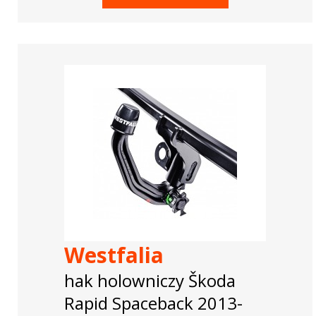
Westfalia
hak holowniczy Škoda
Rapid Spaceback 2013-