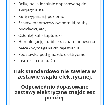
Belkę haka idealnie dopasowaną do
Twojego auta
Kulę wypinaną poziomo
Zestaw montażowy (wsporniki, śruby,
podkładki, etc.)
Osłonkę kuli (kapturek)
Homologację - tabliczka znamionowa na
belce - wymagana do rejestracji!
Podstawka pod gniazdo elektryczne
Instrukcja montażu
Hak standardowo nie zawiera w
zestawie wiązki elektrycznej.
Odpowiednio dopasowane
zestawy elektryczne znajdziesz
poniżej.