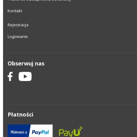
Kontakt
Rejestracja
Logowanie
Obserwuj nas
Płatności