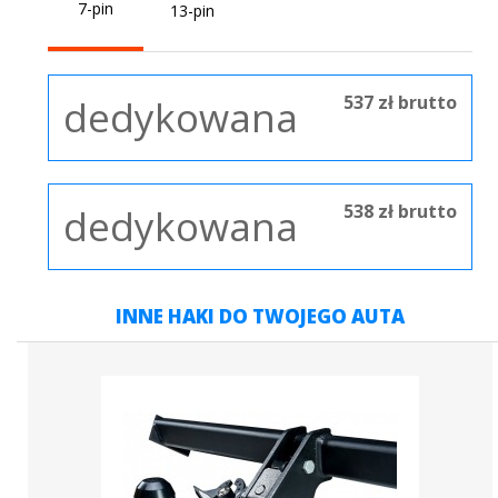
7-pin
13-pin
537 zł brutto
dedykowana
538 zł brutto
dedykowana
INNE HAKI DO TWOJEGO AUTA