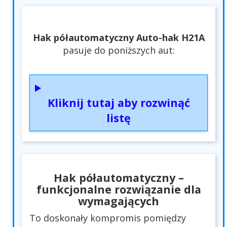
Hak półautomatyczny Auto-hak H21A
pasuje do poniższych aut:
Kliknij tutaj aby rozwinąć
listę
Hak półautomatyczny –
funkcjonalne rozwiązanie dla
wymagających
To doskonały kompromis pomiędzy