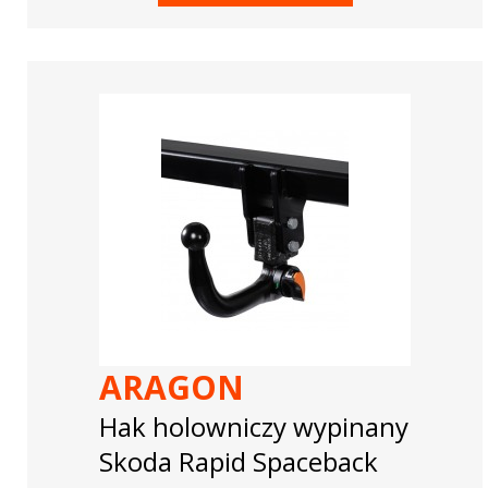
ARAGON
Hak holowniczy wypinany
Skoda Rapid Spaceback