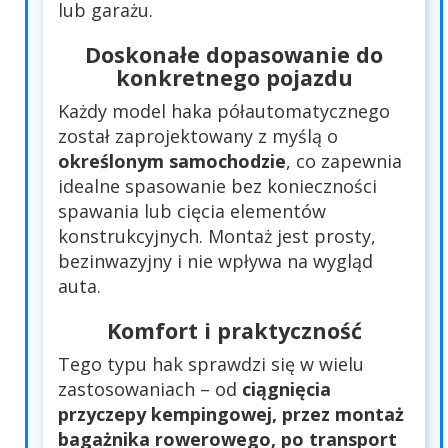
lub garażu.
Doskonałe dopasowanie do
konkretnego pojazdu
Każdy model haka półautomatycznego
został zaprojektowany z myślą o
określonym samochodzie
, co zapewnia
idealne spasowanie bez konieczności
spawania lub cięcia elementów
konstrukcyjnych. Montaż jest prosty,
bezinwazyjny i nie wpływa na wygląd
auta.
Komfort i praktyczność
Tego typu hak sprawdzi się w wielu
zastosowaniach – od
ciągnięcia
przyczepy kempingowej, przez montaż
bagażnika rowerowego, po transport