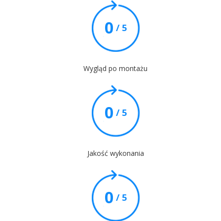
0
/ 5
Wygląd po montażu
0
/ 5
Jakość wykonania
0
/ 5