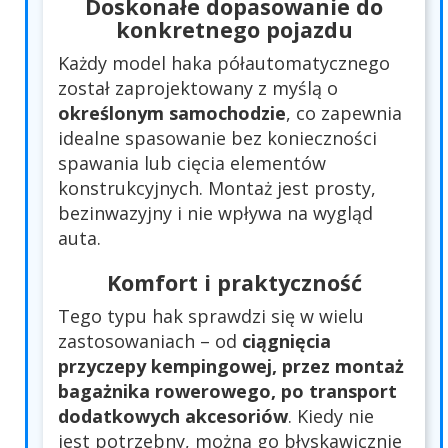
Doskonałe dopasowanie do
konkretnego pojazdu
Każdy model haka półautomatycznego
został zaprojektowany z myślą o
określonym samochodzie
, co zapewnia
idealne spasowanie bez konieczności
spawania lub cięcia elementów
konstrukcyjnych. Montaż jest prosty,
bezinwazyjny i nie wpływa na wygląd
auta.
Komfort i praktyczność
Tego typu hak sprawdzi się w wielu
zastosowaniach – od
ciągnięcia
przyczepy kempingowej, przez montaż
bagażnika rowerowego, po transport
dodatkowych akcesoriów
. Kiedy nie
jest potrzebny, można go błyskawicznie