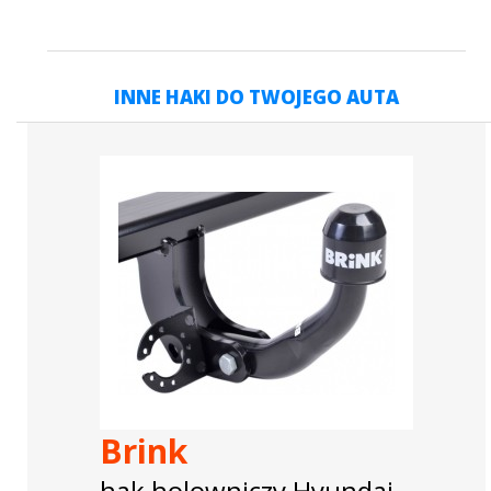
INNE HAKI DO TWOJEGO AUTA
Brink
hak holowniczy Hyundai