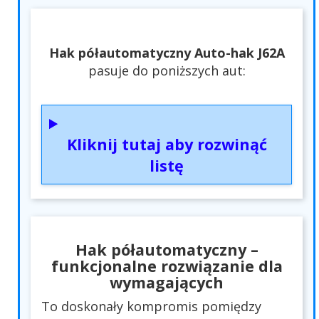
Hak półautomatyczny Auto-hak J62A
pasuje do poniższych aut:
Kliknij tutaj aby rozwinąć
listę
Hak półautomatyczny –
funkcjonalne rozwiązanie dla
wymagających
To doskonały kompromis pomiędzy