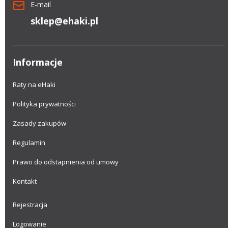
E-mail
sklep@ehaki.pl
Informacje
Raty na eHaki
Polityka prywatności
Zasady zakupów
Regulamin
Prawo do odstapnienia od umowy
Kontakt
Rejestracja
Logowanie