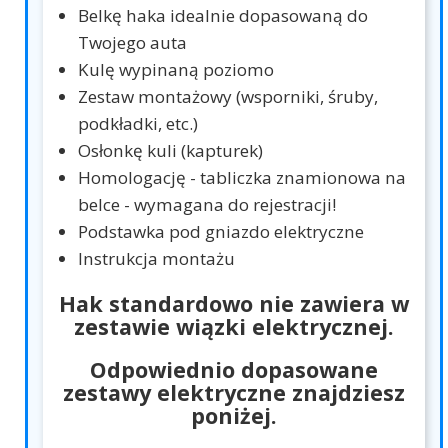
Belkę haka idealnie dopasowaną do
Twojego auta
Kulę wypinaną poziomo
Zestaw montażowy (wsporniki, śruby,
podkładki, etc.)
Osłonkę kuli (kapturek)
Homologację - tabliczka znamionowa na
belce - wymagana do rejestracji!
Podstawka pod gniazdo elektryczne
Instrukcja montażu
Hak standardowo nie zawiera w
zestawie wiązki elektrycznej.
Odpowiednio dopasowane
zestawy elektryczne znajdziesz
poniżej.