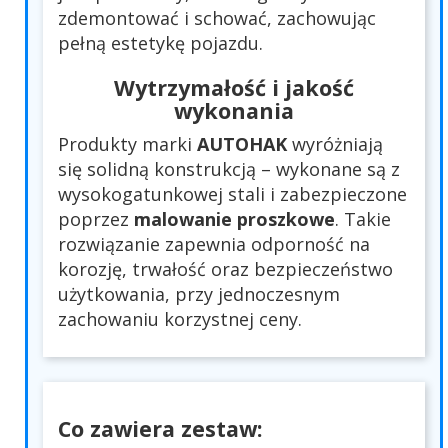
zdemontować i schować, zachowując
pełną estetykę pojazdu.
Wytrzymałość i jakość
wykonania
Produkty marki
AUTOHAK
wyróżniają
się solidną konstrukcją – wykonane są z
wysokogatunkowej stali i zabezpieczone
poprzez
malowanie proszkowe
. Takie
rozwiązanie zapewnia odporność na
korozję, trwałość oraz bezpieczeństwo
użytkowania, przy jednoczesnym
zachowaniu korzystnej ceny.
Co zawiera zestaw: