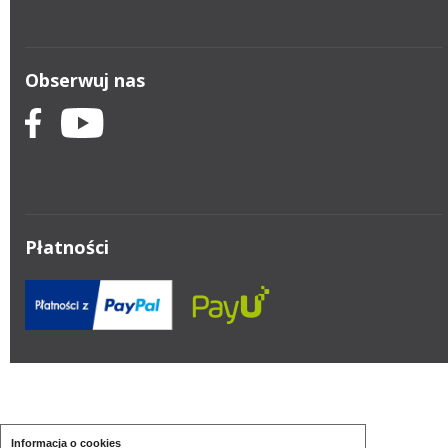
Obserwuj nas
Płatności
Informacja o cookies