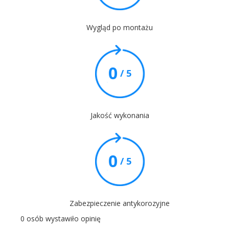
Wygląd po montażu
0
/ 5
Jakość wykonania
0
/ 5
Zabezpieczenie antykorozyjne
0 osób wystawiło opinię