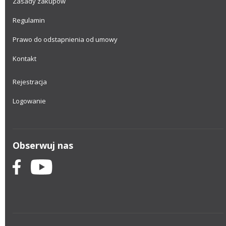
Zasady zakupów
Regulamin
Prawo do odstapnienia od umowy
Kontakt
Rejestracja
Logowanie
Obserwuj nas