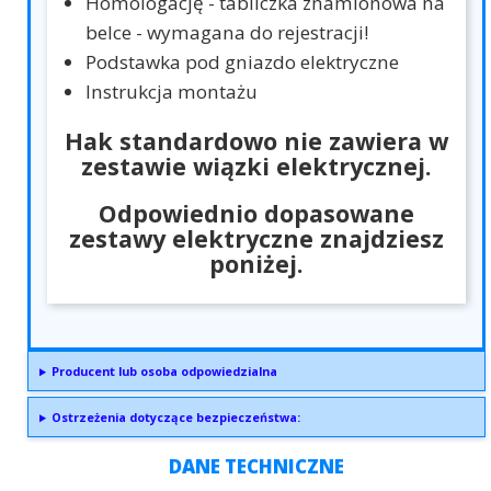
Homologację - tabliczka znamionowa na
belce - wymagana do rejestracji!
Podstawka pod gniazdo elektryczne
Instrukcja montażu
Hak standardowo nie zawiera w
zestawie wiązki elektrycznej.
Odpowiednio dopasowane
zestawy elektryczne znajdziesz
poniżej.
Producent lub osoba odpowiedzialna
Ostrzeżenia dotyczące bezpieczeństwa:
DANE TECHNICZNE