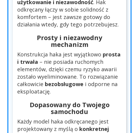
użytkowanie i niezawodność
. Hak
odkręcany łączy w sobie solidność z
komfortem – jest zawsze gotowy do
działania wtedy, gdy tego potrzebujesz.
Prosty i niezawodny
mechanizm
Konstrukcja haka jest wyjątkowo
prosta
i trwała
– nie posiada ruchomych
elementów, dzięki czemu ryzyko awarii
zostało wyeliminowane. To rozwiązanie
całkowicie
bezobsługowe
i odporne na
eksploatację.
Dopasowany do Twojego
samochodu
Każdy model haka odkręcanego jest
projektowany z myślą o
konkretnej