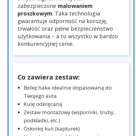
zabezpieczone
malowaniem
proszkowym
. Taka technologia
gwarantuje odporność na korozję,
trwałość oraz pełne bezpieczeństwo
użytkowania – a to wszystko w bardzo
konkurencyjnej cenie.
Co zawiera zestaw:
Belkę haka idealnie dopasowaną do
Twojego auta
Kulę odkręcaną
Zestaw montażowy (wsporniki, śruby,
podkładki, etc.)
Osłonkę kuli (kapturek)