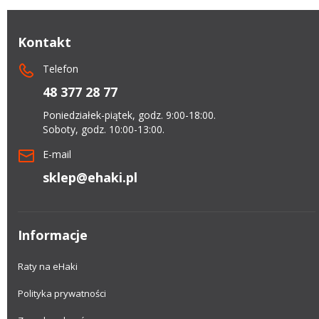
Kontakt
Telefon
48 377 28 77
Poniedziałek-piątek, godz. 9:00-18:00.
Soboty, godz. 10:00-13:00.
E-mail
sklep@ehaki.pl
Informacje
Raty na eHaki
Polityka prywatności