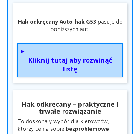
Hak odkręcany Auto-hak G53
pasuje do
poniższych aut:
Kliknij tutaj aby rozwinąć
listę
Hak odkręcany – praktyczne i
trwałe rozwiązanie
To doskonały wybór dla kierowców,
którzy cenią sobie
bezproblemowe