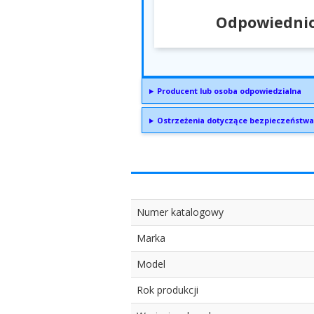
Odpowiednio
Producent lub osoba odpowiedzialna
Ostrzeżenia dotyczące bezpieczeństwa
Numer katalogowy
Marka
Model
Rok produkcji