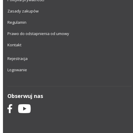
Zasady zakupów
Regulamin
Prawo do odstapnienia od umowy
Kontakt
Rejestracja
Logowanie
Obserwuj nas