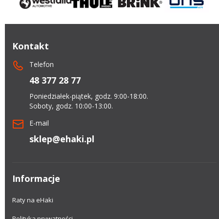
Kontakt
Telefon
48 377 28 77
Poniedziałek-piątek, godz. 9:00-18:00.
Soboty, godz. 10:00-13:00.
E-mail
sklep@ehaki.pl
Informacje
Raty na eHaki
Polityka prywatności