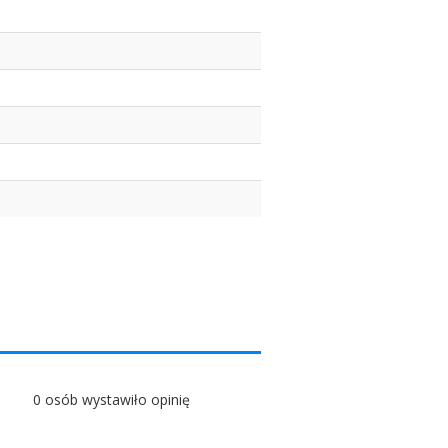
0 osób wystawiło opinię