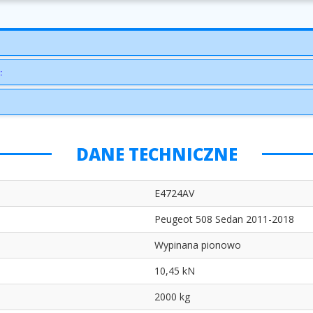
:
DANE TECHNICZNE
E4724AV
Peugeot 508 Sedan 2011-2018
Wypinana pionowo
10,45 kN
2000 kg