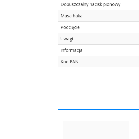
Dopuszczalny nacisk pionowy
Masa haka
Podcięcie
Uwagi
Informacja
Kod EAN