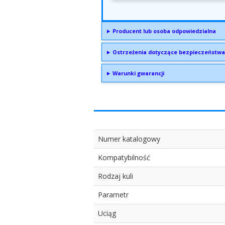
Producent lub osoba odpowiedzialna
Ostrzeżenia dotyczące bezpieczeństwa
Warunki gwarancji
Numer katalogowy
Kompatybilność
Rodzaj kuli
Parametr
Uciąg