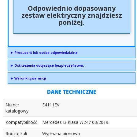
Odpowiednio dopasowany
zestaw elektryczny znajdziesz
poniżej.
Producent lub osoba odpowiedzialna
Ostrzeżenia dotyczące bezpieczeństwa:
Warunki gwarancji
DANE TECHNICZNE
Numer
E4111EV
katalogowy
Kompatybilność
Mercedes B-Klasa W247 03/2019-
Rodzaj kuli
Wypinana pionowo