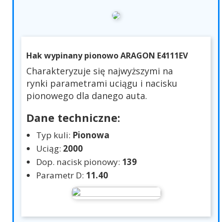
Hak wypinany pionowo ARAGON E4111EV
Charakteryzuje się najwyższymi na
rynki parametrami uciągu i nacisku
pionowego dla danego auta.
Dane techniczne:
Typ kuli:
Pionowa
Uciąg:
2000
Dop. nacisk pionowy:
139
Parametr D:
11.40