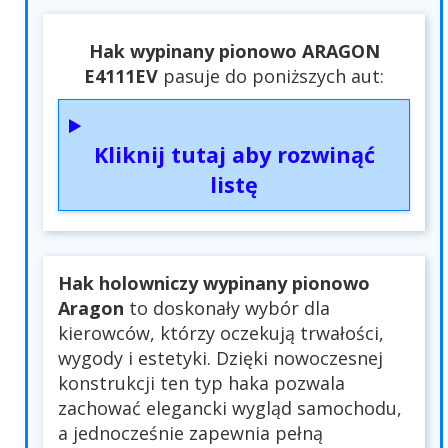
Hak wypinany pionowo ARAGON
E4111EV
pasuje do poniższych aut:
Kliknij tutaj aby rozwinąć
listę
Hak holowniczy wypinany pionowo
Aragon
to doskonały wybór dla
kierowców, którzy oczekują trwałości,
wygody i estetyki. Dzięki nowoczesnej
konstrukcji ten typ haka pozwala
zachować elegancki wygląd samochodu,
a jednocześnie zapewnia pełną