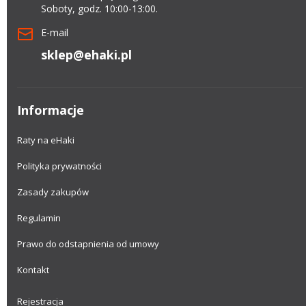
Soboty, godz. 10:00-13:00.
E-mail
sklep@ehaki.pl
Informacje
Raty na eHaki
Polityka prywatności
Zasady zakupów
Regulamin
Prawo do odstapnienia od umowy
Kontakt
Rejestracja