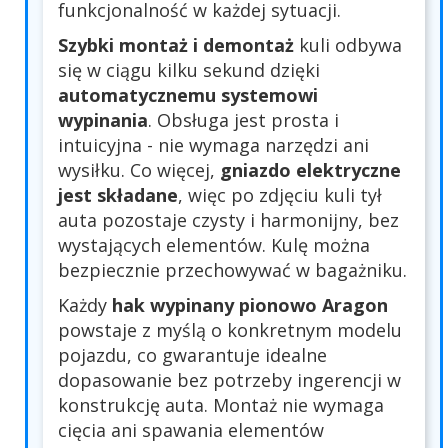
funkcjonalność w każdej sytuacji.
Szybki montaż i demontaż
kuli odbywa
się w ciągu kilku sekund dzięki
automatycznemu systemowi
wypinania
. Obsługa jest prosta i
intuicyjna - nie wymaga narzędzi ani
wysiłku. Co więcej,
gniazdo elektryczne
jest składane
, więc po zdjęciu kuli tył
auta pozostaje czysty i harmonijny, bez
wystających elementów. Kulę można
bezpiecznie przechowywać w bagażniku.
Każdy
hak wypinany pionowo Aragon
powstaje z myślą o konkretnym modelu
pojazdu, co gwarantuje idealne
dopasowanie bez potrzeby ingerencji w
konstrukcję auta. Montaż nie wymaga
cięcia ani spawania elementów