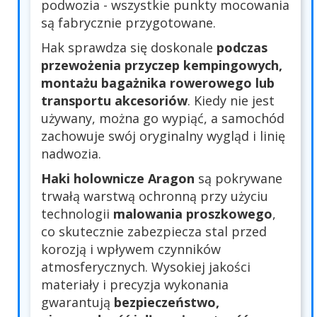
podwozia - wszystkie punkty mocowania
są fabrycznie przygotowane.
Hak sprawdza się doskonale
podczas
przewożenia przyczep kempingowych,
montażu bagażnika rowerowego lub
transportu akcesoriów
. Kiedy nie jest
używany, można go wypiąć, a samochód
zachowuje swój oryginalny wygląd i linię
nadwozia.
Haki holownicze Aragon
są pokrywane
trwałą warstwą ochronną przy użyciu
technologii
malowania proszkowego
,
co skutecznie zabezpiecza stal przed
korozją i wpływem czynników
atmosferycznych. Wysokiej jakości
materiały i precyzja wykonania
gwarantują
bezpieczeństwo,