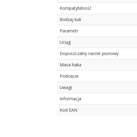
Kompatybilność
Rodzaj kuli
Parametr
Uciąg
Dopuszczalny nacisk pionowy
Masa haka
Podcięcie
Uwagi
Informacja
Kod EAN