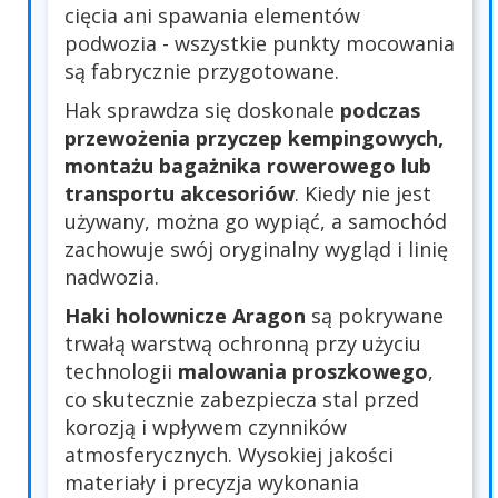
cięcia ani spawania elementów
podwozia - wszystkie punkty mocowania
są fabrycznie przygotowane.
Hak sprawdza się doskonale
podczas
przewożenia przyczep kempingowych,
montażu bagażnika rowerowego lub
transportu akcesoriów
. Kiedy nie jest
używany, można go wypiąć, a samochód
zachowuje swój oryginalny wygląd i linię
nadwozia.
Haki holownicze Aragon
są pokrywane
trwałą warstwą ochronną przy użyciu
technologii
malowania proszkowego
,
co skutecznie zabezpiecza stal przed
korozją i wpływem czynników
atmosferycznych. Wysokiej jakości
materiały i precyzja wykonania