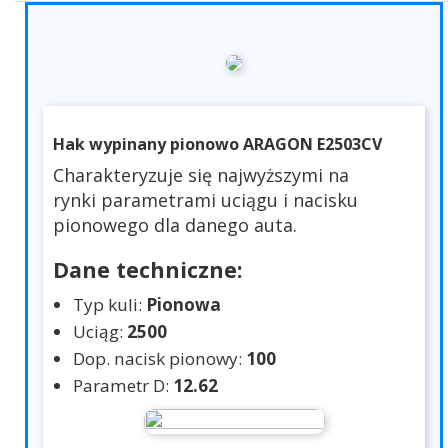
Hak wypinany pionowo ARAGON E2503CV
Charakteryzuje się najwyższymi na
rynki parametrami uciągu i nacisku
pionowego dla danego auta.
Dane techniczne:
Typ kuli:
Pionowa
Uciąg:
2500
Dop. nacisk pionowy:
100
Parametr D:
12.62