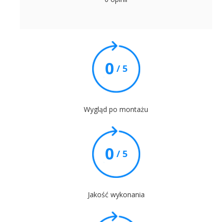
0
/ 5
Wygląd po montażu
0
/ 5
Jakość wykonania