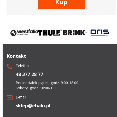
Kup
Kontakt
Telefon
48 377 28 77
Poniedziałek-piątek, godz. 9:00-18:00.
Soboty, godz. 10:00-13:00.
E-mail
sklep@ehaki.pl