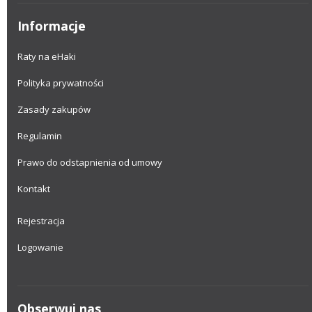
Informacje
Raty na eHaki
Polityka prywatności
Zasady zakupów
Regulamin
Prawo do odstapnienia od umowy
Kontakt
Rejestracja
Logowanie
Obserwuj nas