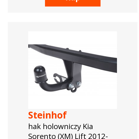
Steinhof
hak holowniczy Kia
Sorento (XM) Lift 2012-