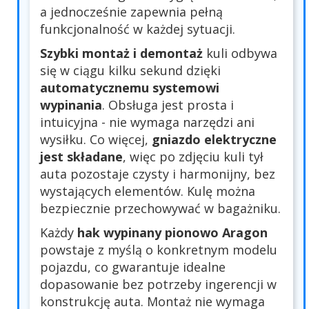
a jednocześnie zapewnia pełną
funkcjonalność w każdej sytuacji.
Szybki montaż i demontaż
kuli odbywa
się w ciągu kilku sekund dzięki
automatycznemu systemowi
wypinania
. Obsługa jest prosta i
intuicyjna - nie wymaga narzędzi ani
wysiłku. Co więcej,
gniazdo elektryczne
jest składane
, więc po zdjęciu kuli tył
auta pozostaje czysty i harmonijny, bez
wystających elementów. Kulę można
bezpiecznie przechowywać w bagażniku.
Każdy
hak wypinany pionowo Aragon
powstaje z myślą o konkretnym modelu
pojazdu, co gwarantuje idealne
dopasowanie bez potrzeby ingerencji w
konstrukcję auta. Montaż nie wymaga