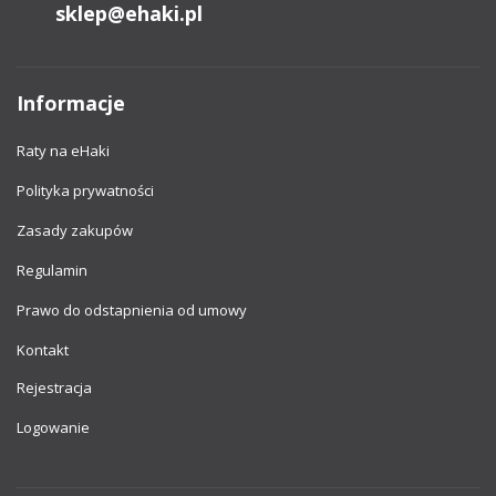
sklep@ehaki.pl
Informacje
Raty na eHaki
Polityka prywatności
Zasady zakupów
Regulamin
Prawo do odstapnienia od umowy
Kontakt
Rejestracja
Logowanie