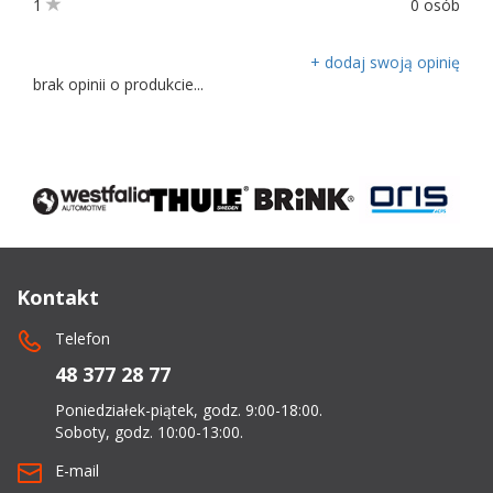
1
0 osób
+ dodaj swoją opinię
brak opinii o produkcie...
Kontakt
Telefon
48 377 28 77
Poniedziałek-piątek, godz. 9:00-18:00.
Soboty, godz. 10:00-13:00.
E-mail