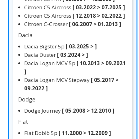
Citroen C5 Aircross
[ 03.2022 > 07.2025 ]
Citroen C5 Aircross
[ 12.2018 > 02.2022 ]
Citroen C-Crosser
[ 06.2007 > 01.2013 ]
Dacia
Dacia Bigster 5p
[ 03.2025 > ]
Dacia Duster
[ 03.2024 > ]
Dacia Logan MCV 5p
[ 10.2013 > 09.2021
]
Dacia Logan MCV Stepway
[ 05.2017 >
09.2022 ]
Dodge
Dodge Journey
[ 05.2008 > 12.2010 ]
Fiat
Fiat Doblò 5p
[ 11.2000 > 12.2009 ]