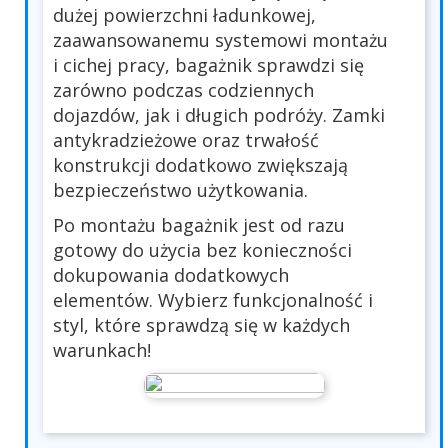
dużej powierzchni ładunkowej,
zaawansowanemu systemowi montażu
i cichej pracy, bagażnik sprawdzi się
zarówno podczas codziennych
dojazdów, jak i długich podróży. Zamki
antykradzieżowe oraz trwałość
konstrukcji dodatkowo zwiększają
bezpieczeństwo użytkowania.
Po montażu bagażnik jest od razu
gotowy do użycia bez konieczności
dokupowania dodatkowych
elementów. Wybierz funkcjonalność i
styl, które sprawdzą się w każdych
warunkach!