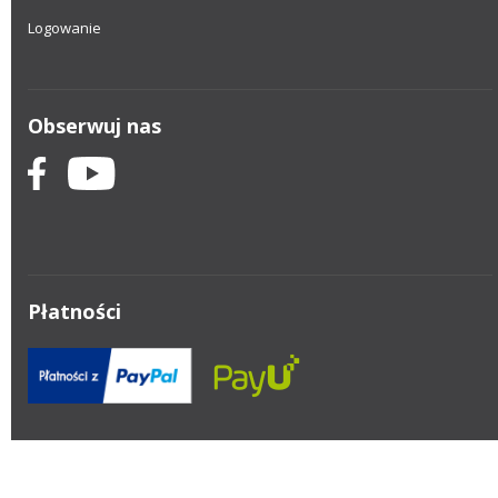
Logowanie
Obserwuj nas
Płatności