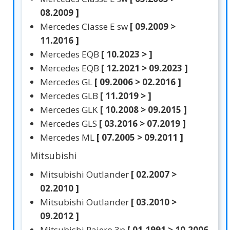
08.2009 ]
Mercedes Classe E sw
[ 09.2009 >
11.2016 ]
Mercedes EQB
[ 10.2023 > ]
Mercedes EQB
[ 12.2021 > 09.2023 ]
Mercedes GL
[ 09.2006 > 02.2016 ]
Mercedes GLB
[ 11.2019 > ]
Mercedes GLK
[ 10.2008 > 09.2015 ]
Mercedes GLS
[ 03.2016 > 07.2019 ]
Mercedes ML
[ 07.2005 > 09.2011 ]
Mitsubishi
Mitsubishi Outlander
[ 02.2007 >
02.2010 ]
Mitsubishi Outlander
[ 03.2010 >
09.2012 ]
Mitsubishi Pajero 3p
[ 01.1991 > 10.2006