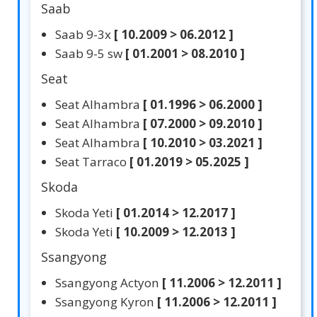
Saab
Saab 9-3x
[ 10.2009 > 06.2012 ]
Saab 9-5 sw
[ 01.2001 > 08.2010 ]
Seat
Seat Alhambra
[ 01.1996 > 06.2000 ]
Seat Alhambra
[ 07.2000 > 09.2010 ]
Seat Alhambra
[ 10.2010 > 03.2021 ]
Seat Tarraco
[ 01.2019 > 05.2025 ]
Skoda
Skoda Yeti
[ 01.2014 > 12.2017 ]
Skoda Yeti
[ 10.2009 > 12.2013 ]
Ssangyong
Ssangyong Actyon
[ 11.2006 > 12.2011 ]
Ssangyong Kyron
[ 11.2006 > 12.2011 ]