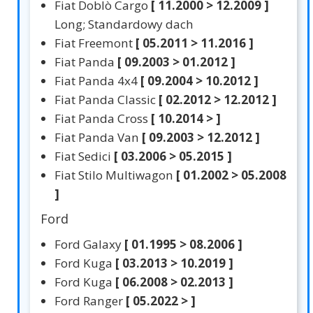
Fiat Doblò Cargo
[ 11.2000 > 12.2009 ]
Long; Standardowy dach
Fiat Freemont
[ 05.2011 > 11.2016 ]
Fiat Panda
[ 09.2003 > 01.2012 ]
Fiat Panda 4x4
[ 09.2004 > 10.2012 ]
Fiat Panda Classic
[ 02.2012 > 12.2012 ]
Fiat Panda Cross
[ 10.2014 > ]
Fiat Panda Van
[ 09.2003 > 12.2012 ]
Fiat Sedici
[ 03.2006 > 05.2015 ]
Fiat Stilo Multiwagon
[ 01.2002 > 05.2008
]
Ford
Ford Galaxy
[ 01.1995 > 08.2006 ]
Ford Kuga
[ 03.2013 > 10.2019 ]
Ford Kuga
[ 06.2008 > 02.2013 ]
Ford Ranger
[ 05.2022 > ]