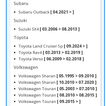
Subaru
Subaru Outback
[ 04.2021 > ]
Suzuki
Suzuki SX4
[ 03.2006 > 08.2013 ]
Toyota
Toyota Land Cruiser 5p
[ 09.2024 > ]
Toyota Rav4
[ 03.2013 > 02.2019 ]
Toyota Verso
[ 06.2009 > 02.2018 ]
Volkswagen
Volkswagen Sharan
[ 05.1995 > 09.2010 ]
Volkswagen Sharan
[ 10.2010 > 07.2020 ]
Volkswagen Touran
[ 05.2003 > 07.2010 ]
Volkswagen Touran
[ 08.2010 > 08.2015 ]
Volkswagen Touran
[ 09.2015 > ]