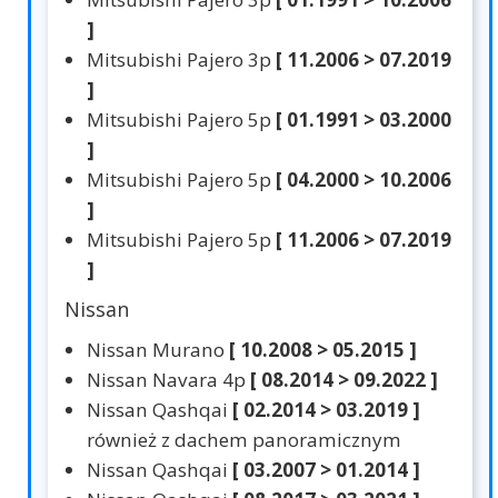
]
Mitsubishi Pajero 3p
[ 11.2006 > 07.2019
]
Mitsubishi Pajero 5p
[ 01.1991 > 03.2000
]
Mitsubishi Pajero 5p
[ 04.2000 > 10.2006
]
Mitsubishi Pajero 5p
[ 11.2006 > 07.2019
]
Nissan
Nissan Murano
[ 10.2008 > 05.2015 ]
Nissan Navara 4p
[ 08.2014 > 09.2022 ]
Nissan Qashqai
[ 02.2014 > 03.2019 ]
również z dachem panoramicznym
Nissan Qashqai
[ 03.2007 > 01.2014 ]