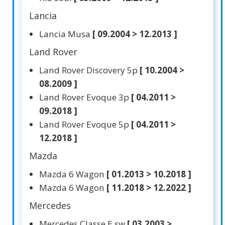
Lancia
Lancia Musa
[ 09.2004 > 12.2013 ]
Land Rover
Land Rover Discovery 5p
[ 10.2004 >
08.2009 ]
Land Rover Evoque 3p
[ 04.2011 >
09.2018 ]
Land Rover Evoque 5p
[ 04.2011 >
12.2018 ]
Mazda
Mazda 6 Wagon
[ 01.2013 > 10.2018 ]
Mazda 6 Wagon
[ 11.2018 > 12.2022 ]
Mercedes
Mercedes Classe E sw
[ 03.2003 >