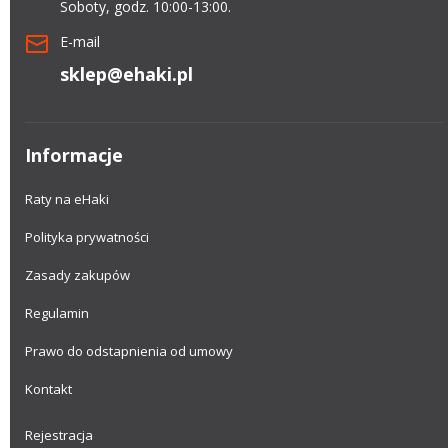
Soboty, godz. 10:00-13:00.
E-mail
sklep@ehaki.pl
Informacje
Raty na eHaki
Polityka prywatności
Zasady zakupów
Regulamin
Prawo do odstapnienia od umowy
Kontakt
Rejestracja