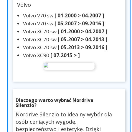
Volvo
Volvo V70 sw
[ 01.2000 > 04.2007 ]
Volvo V70 sw
[ 05.2007 > 09.2016 ]
Volvo XC70 sw
[ 01.2000 > 04.2007 ]
Volvo XC70 sw
[ 05.2007 > 04.2013 ]
Volvo XC70 sw
[ 05.2013 > 09.2016 ]
Volvo XC90
[ 07.2015 > ]
Dlaczego warto wybrać Nordrive
Silenzio?
Nordrive Silenzio to idealny wybór dla
osób ceniących wygodę,
bezpieczeństwo i estetykę. Dzięki