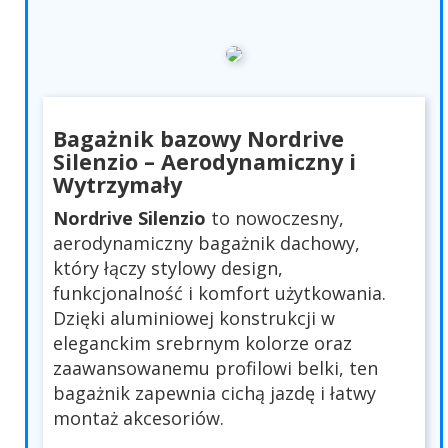
Bagażnik bazowy Nordrive
Silenzio – Aerodynamiczny i
Wytrzymały
Nordrive Silenzio
to nowoczesny,
aerodynamiczny bagażnik dachowy,
który łączy stylowy design,
funkcjonalność i komfort użytkowania.
Dzięki aluminiowej konstrukcji w
eleganckim srebrnym kolorze oraz
zaawansowanemu profilowi belki, ten
bagażnik zapewnia cichą jazdę i łatwy
montaż akcesoriów.