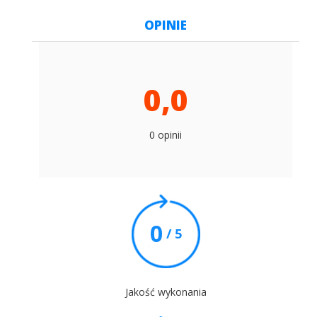
OPINIE
0,0
0 opinii
0
/ 5
Jakość wykonania