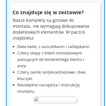
Co znajduje się w zestawie?
Nasze komplety są gotowe do
montażu, nie wymagają dokupowania
dodatkowych elementów. W paczce
znajdziesz:
Dwie belki, z uszczelkami i zaślepkami
Cztery stopy z kitem montażowym
pasującym do konkretnego dachu i
auta
Cztery zamki antykradzieżowe i dwa
kluczyki
Niezbędne narzędzia i instrukcję
montażu