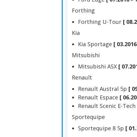
Forthing
Forthing U-Tour
[ 08.
Kia
Kia Sportage
[ 03.2016
Mitsubishi
Mitsubishi ASX
[ 07.20
Renault
Renault Austral 5p
[ 0
Renault Espace
[ 06.20
Renault Scenic E-Tech
Sportequipe
Sportequipe 8 5p
[ 01