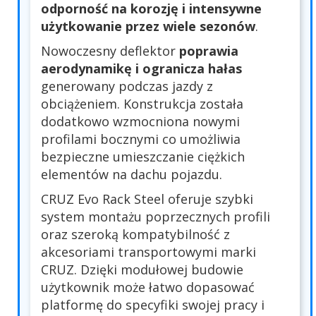
odporność na korozję i intensywne
użytkowanie przez wiele sezonów
.
Nowoczesny deflektor
poprawia
aerodynamikę i ogranicza hałas
generowany podczas jazdy z
obciążeniem. Konstrukcja została
dodatkowo wzmocniona nowymi
profilami bocznymi co umożliwia
bezpieczne umieszczanie ciężkich
elementów na dachu pojazdu.
CRUZ Evo Rack Steel oferuje szybki
system montażu poprzecznych profili
oraz szeroką kompatybilność z
akcesoriami transportowymi marki
CRUZ. Dzięki modułowej budowie
użytkownik może łatwo dopasować
platformę do specyfiki swojej pracy i