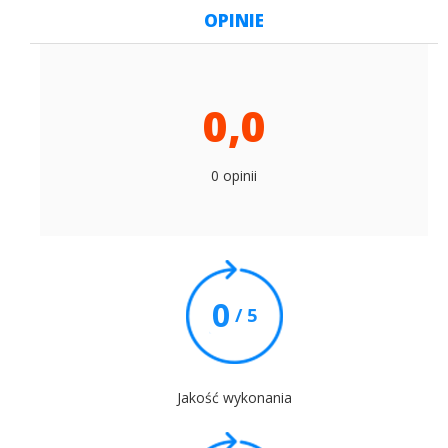
OPINIE
0,0
0 opinii
0
/ 5
Jakość wykonania