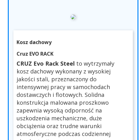
Kosz dachowy
Cruz EVO RACK
CRUZ Evo Rack Steel
to wytrzymały
kosz dachowy wykonany z wysokiej
jakości stali, przeznaczony do
intensywnej pracy w samochodach
dostawczych i flotowych. Solidna
konstrukcja malowana proszkowo
zapewnia wysoką odporność na
uszkodzenia mechaniczne, duże
obciążenia oraz trudne warunki
atmosferyczne podczas codziennej