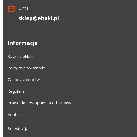
E-mail
sklep@ehaki.pl
Informacje
Raty na eHaki
Polityka prywatności
Zasady zakupów
Regulamin
Prawo do odstapnienia od umowy
Kontakt
Rejestracja