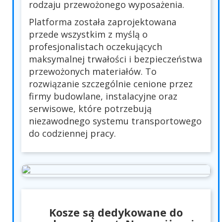
rodzaju przewożonego wyposażenia.
Platforma została zaprojektowana
przede wszystkim z myślą o
profesjonalistach oczekujących
maksymalnej trwałości i bezpieczeństwa
przewożonych materiałów. To
rozwiązanie szczególnie cenione przez
firmy budowlane, instalacyjne oraz
serwisowe, które potrzebują
niezawodnego systemu transportowego
do codziennej pracy.
Kosze są dedykowane do