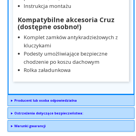
Instrukcja montażu
Kompatybilne akcesoria Cruz
(dostępne osobno!)
Komplet zamków antykradzieżowych z
kluczykami
Podesty umożliwiające bezpieczne
chodzenie po koszu dachowym
Rolka załadunkowa
Producent lub osoba odpowiedzialna
Ostrzeżenia dotyczące bezpieczeństwa:
Warunki gwarancji