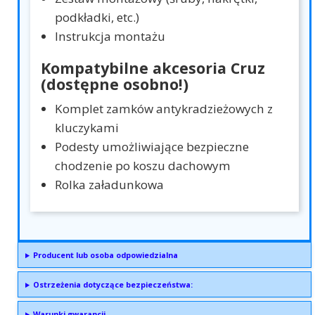
podkładki, etc.)
Instrukcja montażu
Kompatybilne akcesoria Cruz
(dostępne osobno!)
Komplet zamków antykradzieżowych z
kluczykami
Podesty umożliwiające bezpieczne
chodzenie po koszu dachowym
Rolka załadunkowa
Producent lub osoba odpowiedzialna
Ostrzeżenia dotyczące bezpieczeństwa:
Warunki gwarancji