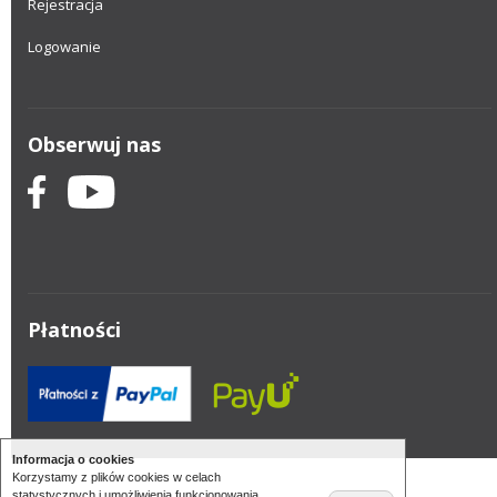
Rejestracja
Logowanie
Obserwuj nas
Płatności
Informacja o cookies
Korzystamy z plików cookies w celach
statystycznych i umożliwienia funkcjonowania