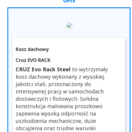
OPIS
Kosz dachowy
Cruz EVO RACK
CRUZ Evo Rack Steel
to wytrzymały
kosz dachowy wykonany z wysokiej
jakości stali, przeznaczony do
intensywnej pracy w samochodach
dostawczych i flotowych. Solidna
konstrukcja malowana proszkowo
zapewnia wysoką odporność na
uszkodzenia mechaniczne, duże
obciążenia oraz trudne warunki