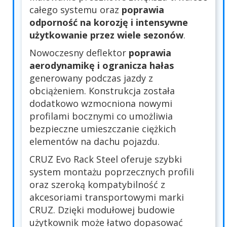
całego systemu oraz
poprawia
odporność na korozję i intensywne
użytkowanie przez wiele sezonów
.
Nowoczesny deflektor
poprawia
aerodynamikę i ogranicza hałas
generowany podczas jazdy z
obciążeniem. Konstrukcja została
dodatkowo wzmocniona nowymi
profilami bocznymi co umożliwia
bezpieczne umieszczanie ciężkich
elementów na dachu pojazdu.
CRUZ Evo Rack Steel oferuje szybki
system montażu poprzecznych profili
oraz szeroką kompatybilność z
akcesoriami transportowymi marki
CRUZ. Dzięki modułowej budowie
użytkownik może łatwo dopasować