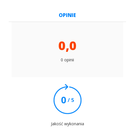
OPINIE
0,0
0 opinii
0
/ 5
Jakość wykonania