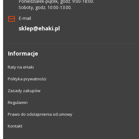
Poniedziałek-piątek, godz. 9:00-18:00.
Soboty, godz. 10:00-13:00.
E-mail
sklep@ehaki.pl
Informacje
Raty na eHaki
Polityka prywatności
Zasady zakupów
Regulamin
Prawo do odstapnienia od umowy
Kontakt