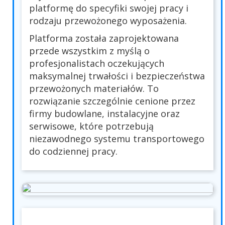
platformę do specyfiki swojej pracy i
rodzaju przewożonego wyposażenia.
Platforma została zaprojektowana
przede wszystkim z myślą o
profesjonalistach oczekujących
maksymalnej trwałości i bezpieczeństwa
przewożonych materiałów. To
rozwiązanie szczególnie cenione przez
firmy budowlane, instalacyjne oraz
serwisowe, które potrzebują
niezawodnego systemu transportowego
do codziennej pracy.