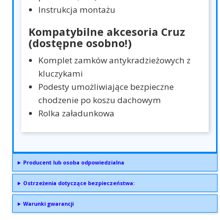
Instrukcja montażu
Kompatybilne akcesoria Cruz
(dostępne osobno!)
Komplet zamków antykradzieżowych z
kluczykami
Podesty umożliwiające bezpieczne
chodzenie po koszu dachowym
Rolka załadunkowa
Producent lub osoba odpowiedzialna
Ostrzeżenia dotyczące bezpieczeństwa:
Warunki gwarancji