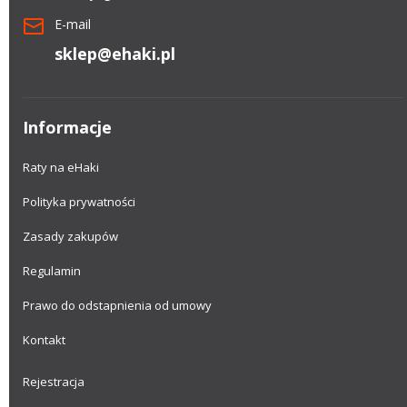
E-mail
sklep@ehaki.pl
Informacje
Raty na eHaki
Polityka prywatności
Zasady zakupów
Regulamin
Prawo do odstapnienia od umowy
Kontakt
Rejestracja