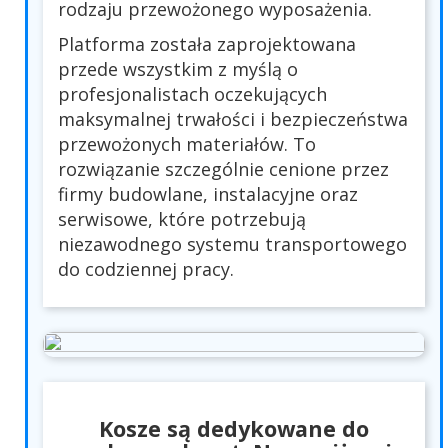
rodzaju przewożonego wyposażenia.
Platforma została zaprojektowana
przede wszystkim z myślą o
profesjonalistach oczekujących
maksymalnej trwałości i bezpieczeństwa
przewożonych materiałów. To
rozwiązanie szczególnie cenione przez
firmy budowlane, instalacyjne oraz
serwisowe, które potrzebują
niezawodnego systemu transportowego
do codziennej pracy.
Kosze są dedykowane do