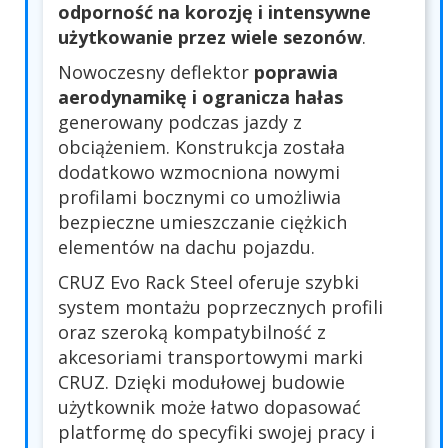
odporność na korozję i intensywne
użytkowanie przez wiele sezonów
.
Nowoczesny deflektor
poprawia
aerodynamikę i ogranicza hałas
generowany podczas jazdy z
obciążeniem. Konstrukcja została
dodatkowo wzmocniona nowymi
profilami bocznymi co umożliwia
bezpieczne umieszczanie ciężkich
elementów na dachu pojazdu.
CRUZ Evo Rack Steel oferuje szybki
system montażu poprzecznych profili
oraz szeroką kompatybilność z
akcesoriami transportowymi marki
CRUZ. Dzięki modułowej budowie
użytkownik może łatwo dopasować
platformę do specyfiki swojej pracy i