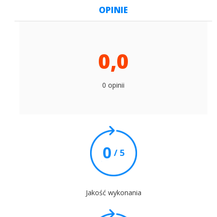
OPINIE
0,0
0 opinii
0
/ 5
Jakość wykonania