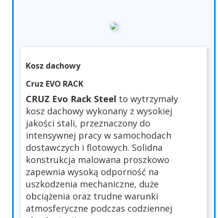
Kosz dachowy
Cruz EVO RACK
CRUZ Evo Rack Steel
to wytrzymały
kosz dachowy wykonany z wysokiej
jakości stali, przeznaczony do
intensywnej pracy w samochodach
dostawczych i flotowych. Solidna
konstrukcja malowana proszkowo
zapewnia wysoką odporność na
uszkodzenia mechaniczne, duże
obciążenia oraz trudne warunki
atmosferyczne podczas codziennej