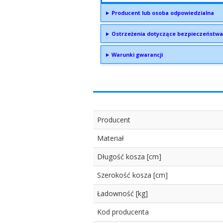
Producent lub osoba odpowiedzialna
Ostrzeżenia dotyczące bezpieczeństwa
Warunki gwarancji
Producent
Materiał
Długość kosza [cm]
Szerokość kosza [cm]
Ładowność [kg]
Kod producenta