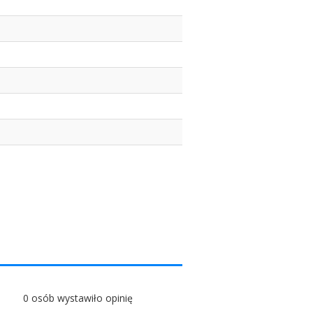
0 osób wystawiło opinię