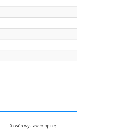
0 osób wystawiło opinię