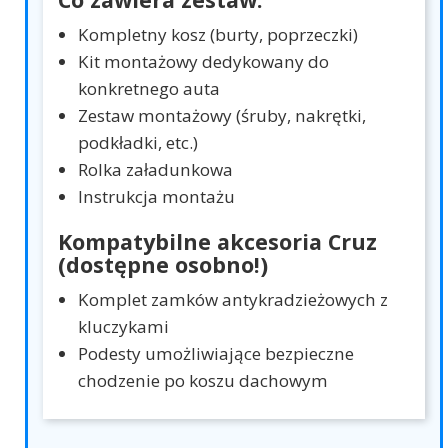
Kompletny kosz (burty, poprzeczki)
Kit montażowy dedykowany do
konkretnego auta
Zestaw montażowy (śruby, nakrętki,
podkładki, etc.)
Rolka załadunkowa
Instrukcja montażu
Kompatybilne akcesoria Cruz
(dostępne osobno!)
Komplet zamków antykradzieżowych z
kluczykami
Podesty umożliwiające bezpieczne
chodzenie po koszu dachowym