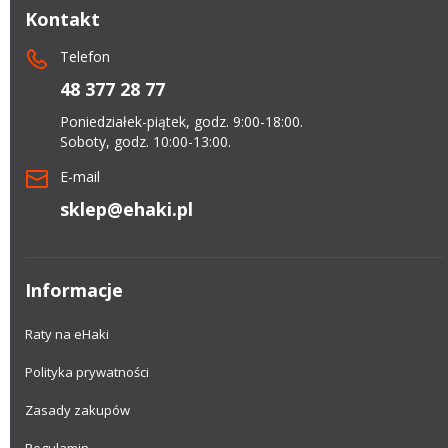
Kontakt
Telefon
48 377 28 77
Poniedziałek-piątek, godz. 9:00-18:00.
Soboty, godz. 10:00-13:00.
E-mail
sklep@ehaki.pl
Informacje
Raty na eHaki
Polityka prywatności
Zasady zakupów