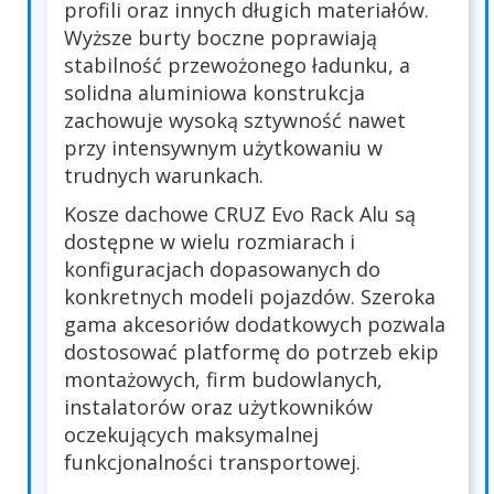
profili oraz innych długich materiałów.
Wyższe burty boczne poprawiają
stabilność przewożonego ładunku, a
solidna aluminiowa konstrukcja
zachowuje wysoką sztywność nawet
przy intensywnym użytkowaniu w
trudnych warunkach.
Kosze dachowe CRUZ Evo Rack Alu są
dostępne w wielu rozmiarach i
konfiguracjach dopasowanych do
konkretnych modeli pojazdów. Szeroka
gama akcesoriów dodatkowych pozwala
dostosować platformę do potrzeb ekip
montażowych, firm budowlanych,
instalatorów oraz użytkowników
oczekujących maksymalnej
funkcjonalności transportowej.