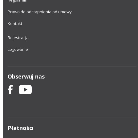
Regulamin
Prawo do odstapnienia od umowy
Kontakt
Rejestracja
Logowanie
Obserwuj nas
Płatności