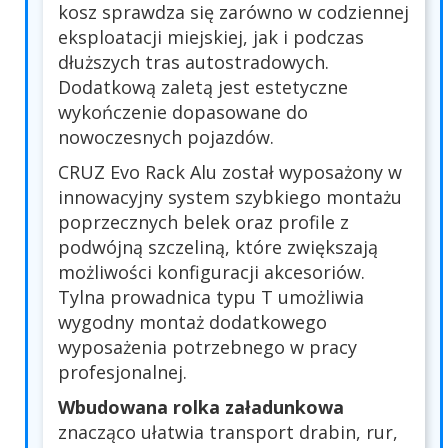
kosz sprawdza się zarówno w codziennej
eksploatacji miejskiej, jak i podczas
dłuższych tras autostradowych.
Dodatkową zaletą jest estetyczne
wykończenie dopasowane do
nowoczesnych pojazdów.
CRUZ Evo Rack Alu został wyposażony w
innowacyjny system szybkiego montażu
poprzecznych belek oraz profile z
podwójną szczeliną, które zwiększają
możliwości konfiguracji akcesoriów.
Tylna prowadnica typu T umożliwia
wygodny montaż dodatkowego
wyposażenia potrzebnego w pracy
profesjonalnej.
Wbudowana rolka załadunkowa
znacząco ułatwia transport drabin, rur,