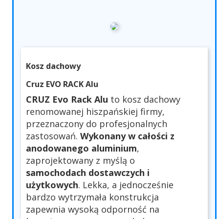
Kosz dachowy
Cruz EVO RACK Alu
CRUZ Evo Rack Alu
to kosz dachowy
renomowanej hiszpańskiej firmy,
przeznaczony do profesjonalnych
zastosowań.
Wykonany w całości z
anodowanego aluminium
,
zaprojektowany z myślą o
samochodach dostawczych i
użytkowych
. Lekka, a jednocześnie
bardzo wytrzymała konstrukcja
zapewnia wysoką odporność na