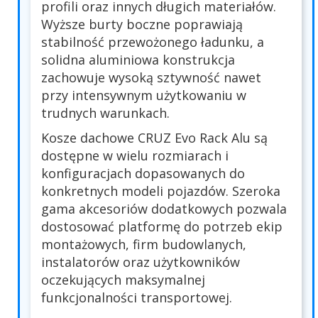
profili oraz innych długich materiałów.
Wyższe burty boczne poprawiają
stabilność przewożonego ładunku, a
solidna aluminiowa konstrukcja
zachowuje wysoką sztywność nawet
przy intensywnym użytkowaniu w
trudnych warunkach.
Kosze dachowe CRUZ Evo Rack Alu są
dostępne w wielu rozmiarach i
konfiguracjach dopasowanych do
konkretnych modeli pojazdów. Szeroka
gama akcesoriów dodatkowych pozwala
dostosować platformę do potrzeb ekip
montażowych, firm budowlanych,
instalatorów oraz użytkowników
oczekujących maksymalnej
funkcjonalności transportowej.