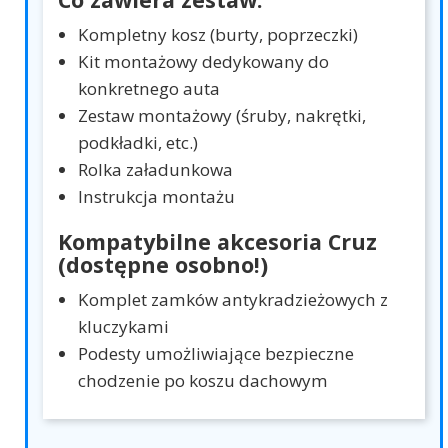
Kompletny kosz (burty, poprzeczki)
Kit montażowy dedykowany do
konkretnego auta
Zestaw montażowy (śruby, nakrętki,
podkładki, etc.)
Rolka załadunkowa
Instrukcja montażu
Kompatybilne akcesoria Cruz
(dostępne osobno!)
Komplet zamków antykradzieżowych z
kluczykami
Podesty umożliwiające bezpieczne
chodzenie po koszu dachowym