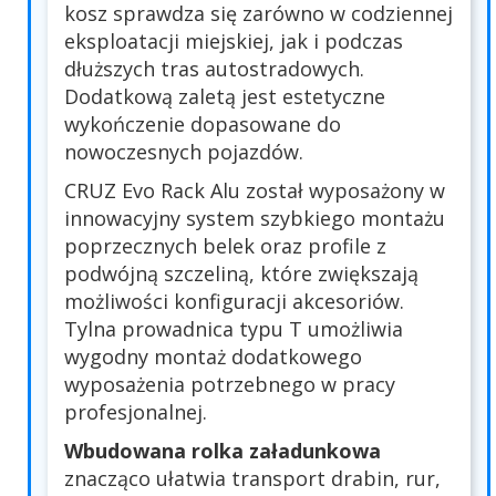
kosz sprawdza się zarówno w codziennej
eksploatacji miejskiej, jak i podczas
dłuższych tras autostradowych.
Dodatkową zaletą jest estetyczne
wykończenie dopasowane do
nowoczesnych pojazdów.
CRUZ Evo Rack Alu został wyposażony w
innowacyjny system szybkiego montażu
poprzecznych belek oraz profile z
podwójną szczeliną, które zwiększają
możliwości konfiguracji akcesoriów.
Tylna prowadnica typu T umożliwia
wygodny montaż dodatkowego
wyposażenia potrzebnego w pracy
profesjonalnej.
Wbudowana rolka załadunkowa
znacząco ułatwia transport drabin, rur,