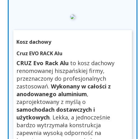
Kosz dachowy
Cruz EVO RACK Alu
CRUZ Evo Rack Alu
to kosz dachowy
renomowanej hiszpańskiej firmy,
przeznaczony do profesjonalnych
zastosowań.
Wykonany w całości z
anodowanego aluminium
,
zaprojektowany z myślą o
samochodach dostawczych i
użytkowych
. Lekka, a jednocześnie
bardzo wytrzymała konstrukcja
zapewnia wysoką odporność na