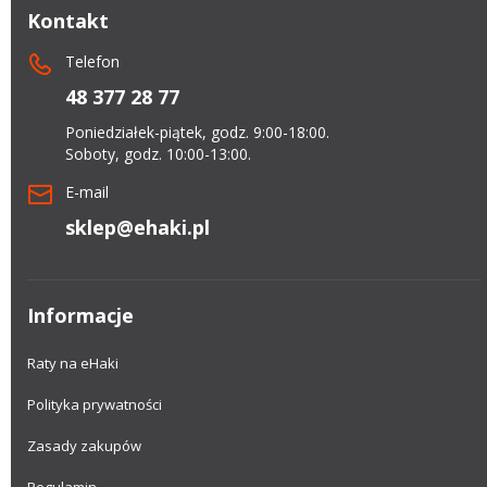
Kontakt
Telefon
48 377 28 77
Poniedziałek-piątek, godz. 9:00-18:00.
Soboty, godz. 10:00-13:00.
E-mail
sklep@ehaki.pl
Informacje
Raty na eHaki
Polityka prywatności
Zasady zakupów