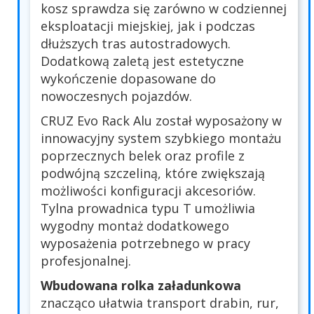
kosz sprawdza się zarówno w codziennej
eksploatacji miejskiej, jak i podczas
dłuższych tras autostradowych.
Dodatkową zaletą jest estetyczne
wykończenie dopasowane do
nowoczesnych pojazdów.
CRUZ Evo Rack Alu został wyposażony w
innowacyjny system szybkiego montażu
poprzecznych belek oraz profile z
podwójną szczeliną, które zwiększają
możliwości konfiguracji akcesoriów.
Tylna prowadnica typu T umożliwia
wygodny montaż dodatkowego
wyposażenia potrzebnego w pracy
profesjonalnej.
Wbudowana rolka załadunkowa
znacząco ułatwia transport drabin, rur,