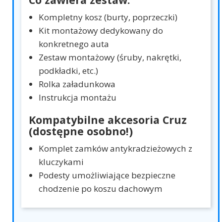
Kompletny kosz (burty, poprzeczki)
Kit montażowy dedykowany do
konkretnego auta
Zestaw montażowy (śruby, nakrętki,
podkładki, etc.)
Rolka załadunkowa
Instrukcja montażu
Kompatybilne akcesoria Cruz
(dostępne osobno!)
Komplet zamków antykradzieżowych z
kluczykami
Podesty umożliwiające bezpieczne
chodzenie po koszu dachowym