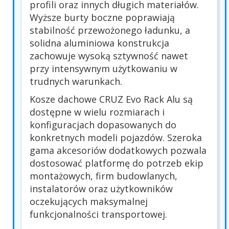
profili oraz innych długich materiałów.
Wyższe burty boczne poprawiają
stabilność przewożonego ładunku, a
solidna aluminiowa konstrukcja
zachowuje wysoką sztywność nawet
przy intensywnym użytkowaniu w
trudnych warunkach.
Kosze dachowe CRUZ Evo Rack Alu są
dostępne w wielu rozmiarach i
konfiguracjach dopasowanych do
konkretnych modeli pojazdów. Szeroka
gama akcesoriów dodatkowych pozwala
dostosować platformę do potrzeb ekip
montażowych, firm budowlanych,
instalatorów oraz użytkowników
oczekujących maksymalnej
funkcjonalności transportowej.