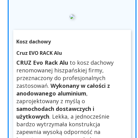
Kosz dachowy
Cruz EVO RACK Alu
CRUZ Evo Rack Alu
to kosz dachowy
renomowanej hiszpańskiej firmy,
przeznaczony do profesjonalnych
zastosowań.
Wykonany w całości z
anodowanego aluminium
,
zaprojektowany z myślą o
samochodach dostawczych i
użytkowych
. Lekka, a jednocześnie
bardzo wytrzymała konstrukcja
zapewnia wysoką odporność na