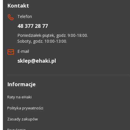
Kontakt
Telefon
48 377 28 77
Poniedziałek-piątek, godz. 9:00-18:00.
Soboty, godz. 10:00-13:00.
E-mail
sklep@ehaki.pl
Informacje
Raty na eHaki
Polityka prywatności
Zasady zakupów