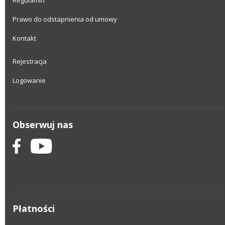
Regulamin
Prawo do odstapnienia od umowy
Kontakt
Rejestracja
Logowanie
Obserwuj nas
Płatności