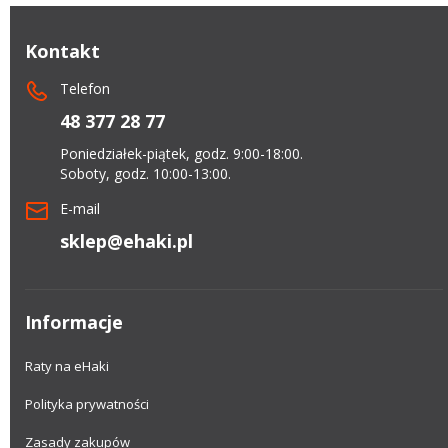
Kontakt
Telefon
48 377 28 77
Poniedziałek-piątek, godz. 9:00-18:00.
Soboty, godz. 10:00-13:00.
E-mail
sklep@ehaki.pl
Informacje
Raty na eHaki
Polityka prywatności
Zasady zakupów