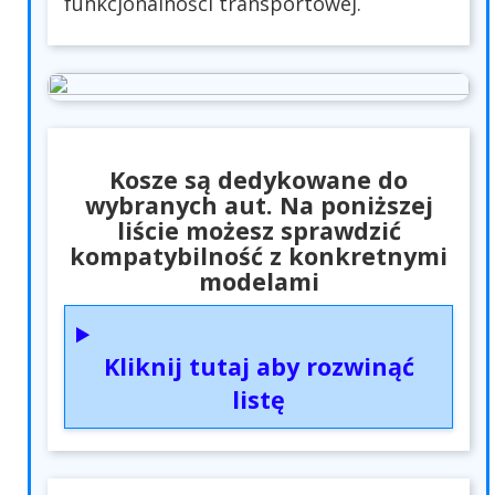
funkcjonalności transportowej.
Kosze są dedykowane do
wybranych aut. Na poniższej
liście możesz sprawdzić
kompatybilność z konkretnymi
modelami
Kliknij tutaj aby rozwinąć
listę