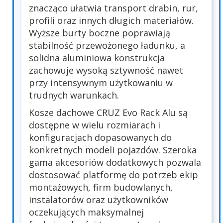
znacząco ułatwia transport drabin, rur,
profili oraz innych długich materiałów.
Wyższe burty boczne poprawiają
stabilność przewożonego ładunku, a
solidna aluminiowa konstrukcja
zachowuje wysoką sztywność nawet
przy intensywnym użytkowaniu w
trudnych warunkach.
Kosze dachowe CRUZ Evo Rack Alu są
dostępne w wielu rozmiarach i
konfiguracjach dopasowanych do
konkretnych modeli pojazdów. Szeroka
gama akcesoriów dodatkowych pozwala
dostosować platformę do potrzeb ekip
montażowych, firm budowlanych,
instalatorów oraz użytkowników
oczekujących maksymalnej