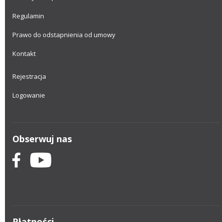
Regulamin
Prawo do odstapnienia od umowy
Kontakt
Rejestracja
Logowanie
Obserwuj nas
Płatności