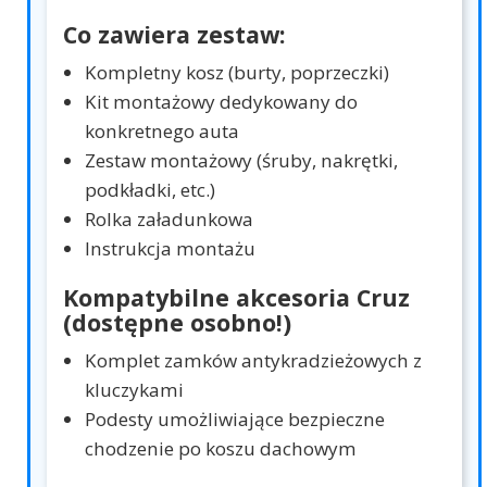
Co zawiera zestaw:
Kompletny kosz (burty, poprzeczki)
Kit montażowy dedykowany do
konkretnego auta
Zestaw montażowy (śruby, nakrętki,
podkładki, etc.)
Rolka załadunkowa
Instrukcja montażu
Kompatybilne akcesoria Cruz
(dostępne osobno!)
Komplet zamków antykradzieżowych z
kluczykami
Podesty umożliwiające bezpieczne
chodzenie po koszu dachowym