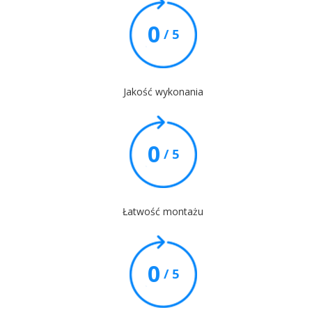
0
/ 5
Jakość wykonania
0
/ 5
Łatwość montażu
0
/ 5