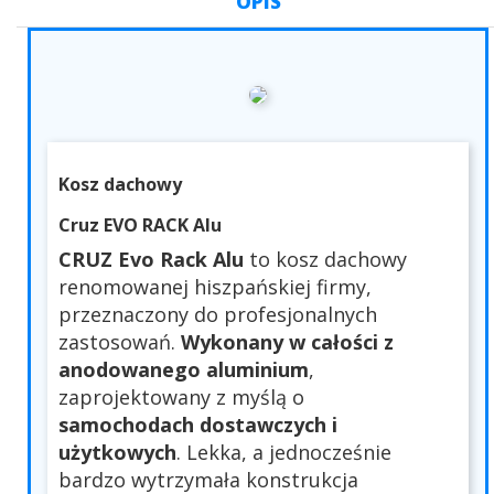
OPIS
Kosz dachowy
Cruz EVO RACK Alu
CRUZ Evo Rack Alu
to kosz dachowy
renomowanej hiszpańskiej firmy,
przeznaczony do profesjonalnych
zastosowań.
Wykonany w całości z
anodowanego aluminium
,
zaprojektowany z myślą o
samochodach dostawczych i
użytkowych
. Lekka, a jednocześnie
bardzo wytrzymała konstrukcja