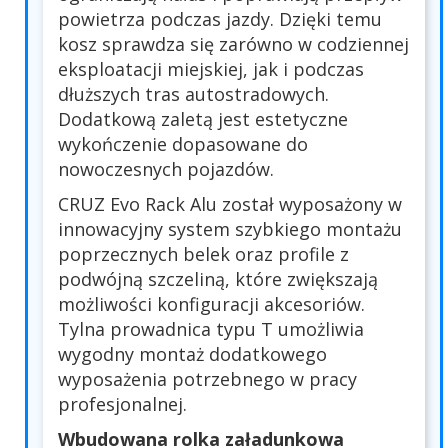
powietrza podczas jazdy. Dzięki temu
kosz sprawdza się zarówno w codziennej
eksploatacji miejskiej, jak i podczas
dłuższych tras autostradowych.
Dodatkową zaletą jest estetyczne
wykończenie dopasowane do
nowoczesnych pojazdów.
CRUZ Evo Rack Alu został wyposażony w
innowacyjny system szybkiego montażu
poprzecznych belek oraz profile z
podwójną szczeliną, które zwiększają
możliwości konfiguracji akcesoriów.
Tylna prowadnica typu T umożliwia
wygodny montaż dodatkowego
wyposażenia potrzebnego w pracy
profesjonalnej.
Wbudowana rolka załadunkowa