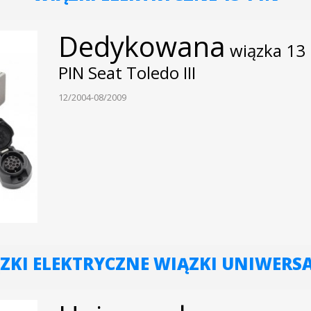
Dedykowana
wiązka 13
PIN Seat Toledo III
12/2004-08/2009
ZKI ELEKTRYCZNE WIĄZKI UNIWERS