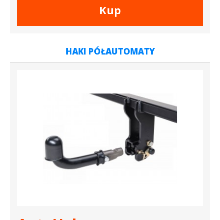
Kup
HAKI PÓŁAUTOMATY