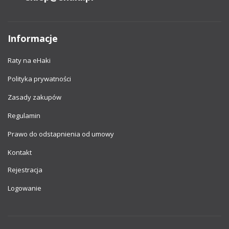
Informacje
Raty na eHaki
Polityka prywatności
Zasady zakupów
Regulamin
Prawo do odstapnienia od umowy
Kontakt
Rejestracja
Logowanie