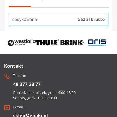
dedykowana
562 zł brutto
Kontakt
Telefon
48 377 28 77
Poniedziałek-piątek, godz. 9:00-18:00.
Soboty, godz. 10:00-13:00.
E-mail
sklep@ehaki.pl