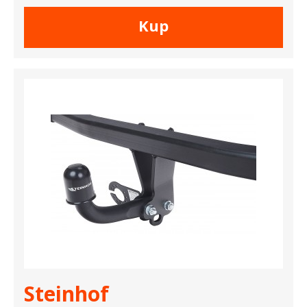
Kup
Steinhof