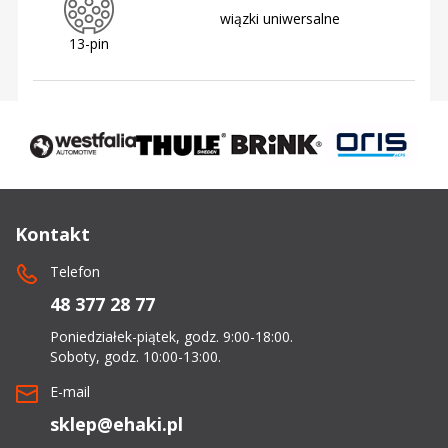
wiązki uniwersalne
13-pin
Kontakt
Telefon
48 377 28 77
Poniedziałek-piątek, godz. 9:00-18:00.
Soboty, godz. 10:00-13:00.
E-mail
sklep@ehaki.pl