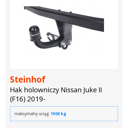
Steinhof
Hak holowniczy Nissan Juke II
(F16) 2019-
maksymalny uciąg:
1500 kg