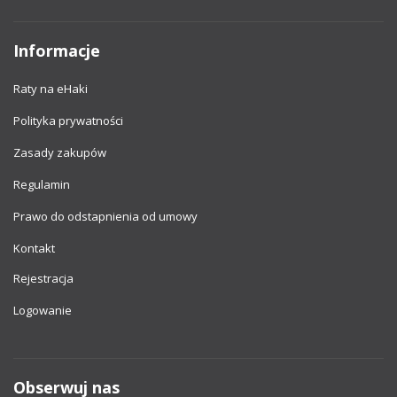
Informacje
Raty na eHaki
Polityka prywatności
Zasady zakupów
Regulamin
Prawo do odstapnienia od umowy
Kontakt
Rejestracja
Logowanie
Obserwuj nas