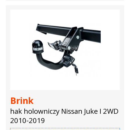
Brink
hak holowniczy Nissan Juke I 2WD
2010-2019