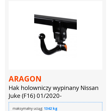
ARAGON
Hak holowniczy wypinany Nissan
Juke (F16) 01/2020-
maksymalny uciąg:
1342 kg