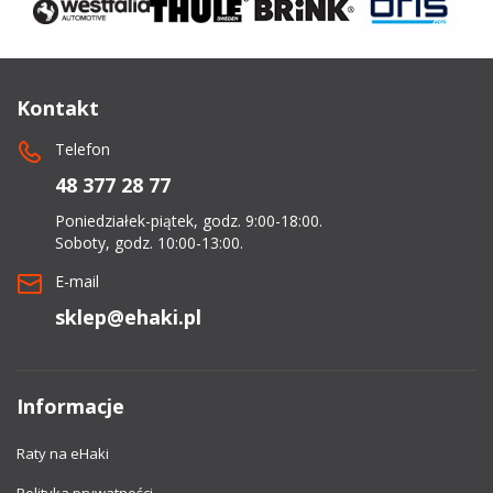
Kontakt
Telefon
48 377 28 77
Poniedziałek-piątek, godz. 9:00-18:00.
Soboty, godz. 10:00-13:00.
E-mail
sklep@ehaki.pl
Informacje
Raty na eHaki