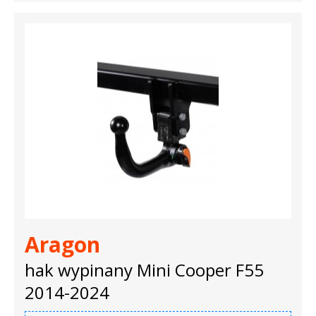
Aragon
hak wypinany Mini Cooper F55
2014-2024