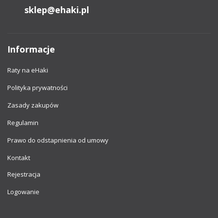
sklep@ehaki.pl
Informacje
Raty na eHaki
Polityka prywatności
Zasady zakupów
Regulamin
Prawo do odstapnienia od umowy
Kontakt
Rejestracja
Logowanie