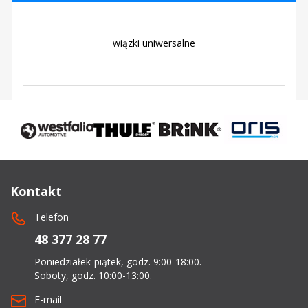
wiązki uniwersalne
Kontakt
Telefon
48 377 28 77
Poniedziałek-piątek, godz. 9:00-18:00.
Soboty, godz. 10:00-13:00.
E-mail