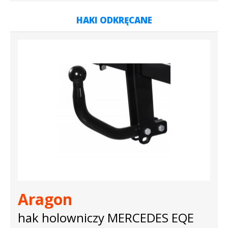
HAKI ODKRĘCANE
Aragon
hak holowniczy MERCEDES EQE