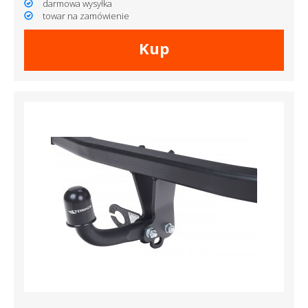
darmowa wysyłka
towar na zamówienie
Kup