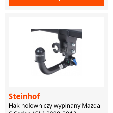
Steinhof
Hak holowniczy wypinany Mazda