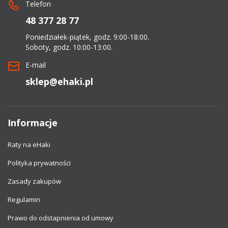
Telefon
48 377 28 77
Poniedziałek-piątek, godz. 9:00-18:00.
Soboty, godz. 10:00-13:00.
E-mail
sklep@ehaki.pl
Informacje
Raty na eHaki
Polityka prywatności
Zasady zakupów
Regulamin
Prawo do odstapnienia od umowy