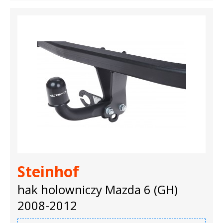
Steinhof
hak holowniczy Mazda 6 (GH)
2008-2012