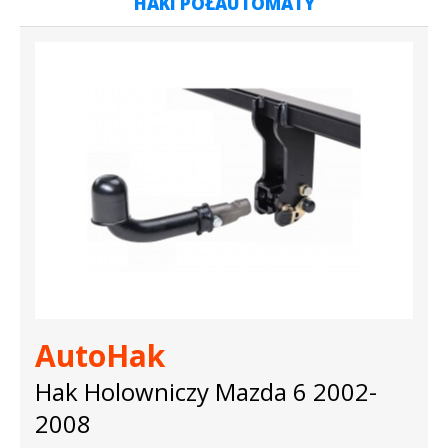
HAKI PÓŁAUTOMATY
AutoHak
Hak Holowniczy Mazda 6 2002-
2008