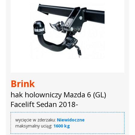
Brink
hak holowniczy Mazda 6 (GL)
Facelift Sedan 2018-
wycięcie w zderzaku:
Niewidoczne
maksymalny uciąg:
1600 kg